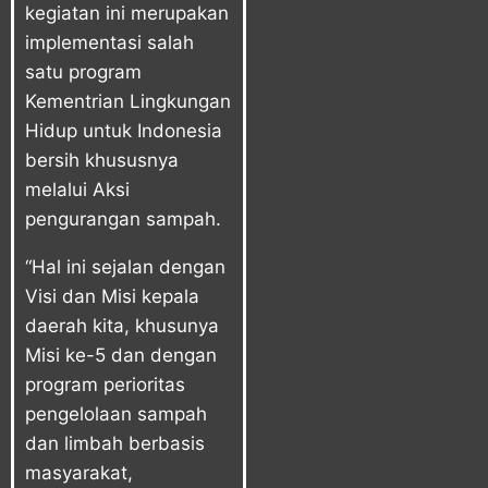
kegiatan ini merupakan
implementasi salah
satu program
Kementrian Lingkungan
Hidup untuk Indonesia
bersih khususnya
melalui Aksi
pengurangan sampah.
“Hal ini sejalan dengan
Visi dan Misi kepala
daerah kita, khusunya
Misi ke-5 dan dengan
program perioritas
pengelolaan sampah
dan limbah berbasis
masyarakat,