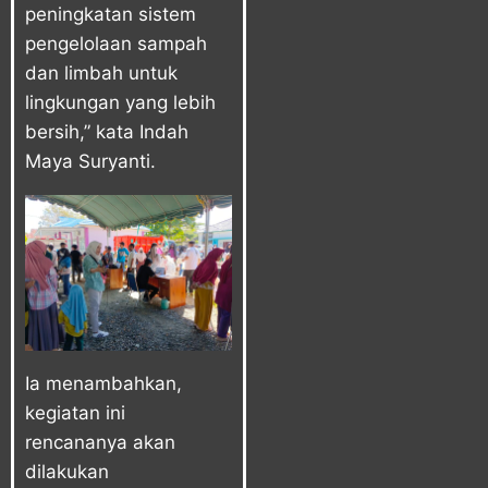
peningkatan sistem
pengelolaan sampah
dan limbah untuk
lingkungan yang lebih
bersih,” kata Indah
Maya Suryanti.
Ia menambahkan,
kegiatan ini
rencananya akan
dilakukan