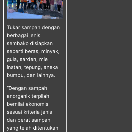
Tukar sampah dengan
berbagai jenis
sembako disiapkan
seperti beras, minyak,
gula, sarden, mie
instan, tepung, aneka
bumbu, dan lainnya.
“Dengan sampah
anorganik terpilah
bernilai ekonomis
sesuai kriteria jenis
dan berat sampah
yang telah ditentukan