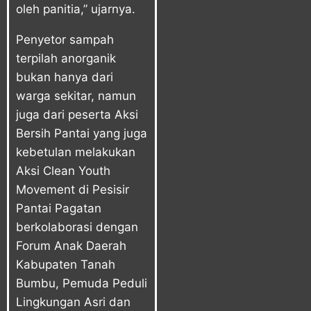
oleh panitia,” ujarnya.
Penyetor sampah
terpilah anorganik
bukan hanya dari
warga sekitar, namun
juga dari peserta Aksi
Bersih Pantai yang juga
kebetulan melakukan
Aksi Clean Youth
Movement di Pesisir
Pantai Pagatan
berkolaborasi dengan
Forum Anak Daerah
Kabupaten Tanah
Bumbu, Pemuda Peduli
Lingkungan Asri dan