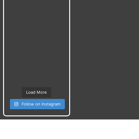
Load More
Follow on Instagram