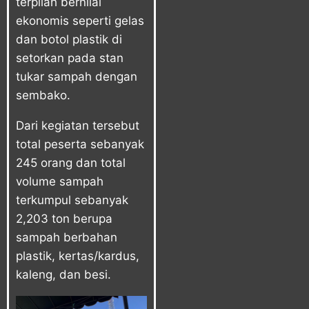
terpilah bernilai
ekonomis seperti gelas
dan botol plastik di
setorkan pada stan
tukar sampah dengan
sembako.
Dari kegiatan tersebut
total peserta sebanyak
245 orang dan total
volume sampah
terkumpul sebanyak
2,203 ton berupa
sampah berbahan
plastik, kertas/kardus,
kaleng, dan besi.