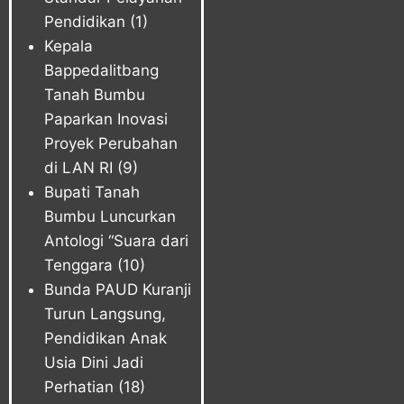
Pendidikan
(1)
Kepala
Bappedalitbang
Tanah Bumbu
Paparkan Inovasi
Proyek Perubahan
di LAN RI
(9)
Bupati Tanah
Bumbu Luncurkan
Antologi “Suara dari
Tenggara
(10)
Bunda PAUD Kuranji
Turun Langsung,
Pendidikan Anak
Usia Dini Jadi
Perhatian
(18)