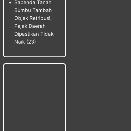
Bapenda Tanah
Bumbu Tambah
Objek Retribusi,
Pajak Daerah
Dipastikan Tidak
Naik
(23)