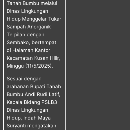
Tanah Bumbu melalui
Dinas Lingkungan
Hidup Menggelar Tukar
Sampah Anorganik
Terpilah dengan
Sembako, bertempat
di Halaman Kantor
Kecamatan Kusan Hilir,
Minggu (11/5/2025).
Sesuai dengan
arahanan Bupati Tanah
Bumbu Andi Rudi Latif,
Kepala Bidang PSLB3
Dinas Lingkungan
Hidup, Indah Maya
Suryanti mengatakan