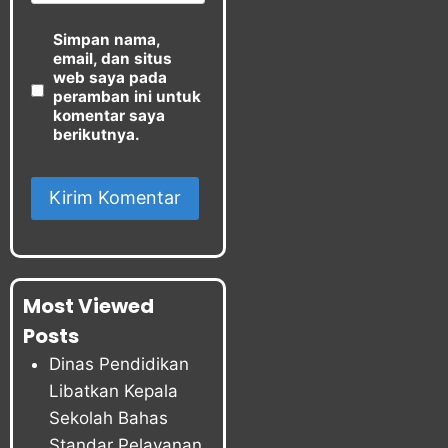
Simpan nama,
email, dan situs
web saya pada
peramban ini untuk
komentar saya
berikutnya.
Most Viewed
Posts
Dinas Pendidikan
Libatkan Kepala
Sekolah Bahas
Standar Pelayanan