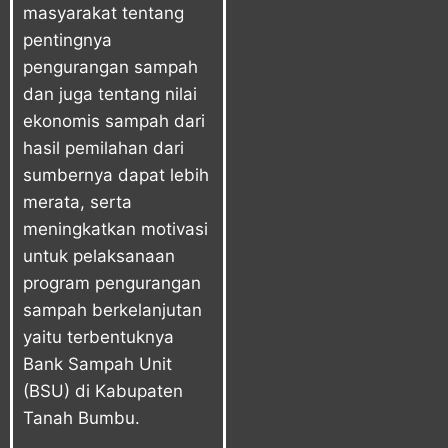
masyarakat tentang
pentingnya
pengurangan sampah
dan juga tentang nilai
ekonomis sampah dari
hasil pemilahan dari
sumbernya dapat lebih
merata, serta
meningkatkan motivasi
untuk pelaksanaan
program pengurangan
sampah berkelanjutan
yaitu terbentuknya
Bank Sampah Unit
(BSU) di Kabupaten
Tanah Bumbu.