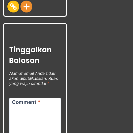
Tinggalkan
Balasan
Alamat email Anda tidak
akan dipublikasikan.
Ruas
yang wajib ditandai
*
Comment
*