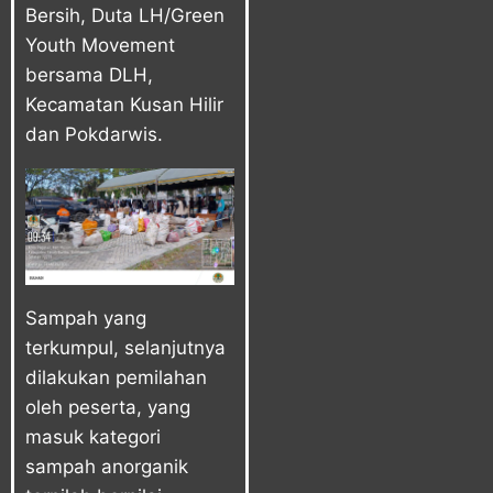
Bersih, Duta LH/Green
Youth Movement
bersama DLH,
Kecamatan Kusan Hilir
dan Pokdarwis.
Sampah yang
terkumpul, selanjutnya
dilakukan pemilahan
oleh peserta, yang
masuk kategori
sampah anorganik