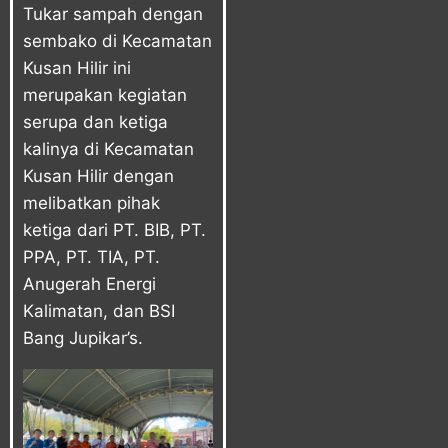
Tukar sampah dengan
sembako di Kecamatan
Kusan Hilir ini
merupakan kegiatan
serupa dan ketiga
kalinya di Kecamatan
Kusan Hilir dengan
melibatkan pihak
ketiga dari PT. BIB, PT.
PPA, PT. TIA, PT.
Anugerah Energi
Kalimatan, dan BSI
Bang Jupikar’s.