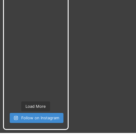
Load More
Follow on Instagram