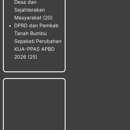
Desa dan
Sejahterakan
Masyarakat
(20)
DPRD dan Pemkab
Tanah Bumbu
Sepakati Perubahan
KUA-PPAS APBD
2026
(25)