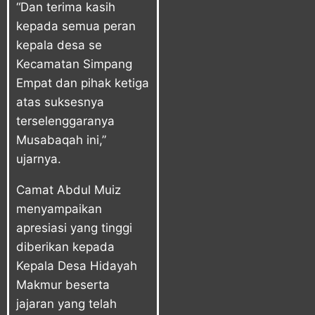
“Dan terima kasih
kepada semua peran
kepala desa se
Kecamatan Simpang
Empat dan pihak ketiga
atas suksesnya
terselenggaranya
Musabaqah ini,”
ujarnya.
Camat Abdul Muiz
menyampaikan
apresiasi yang tinggi
diberikan kepada
Kepala Desa Hidayah
Makmur beserta
jajaran yang telah