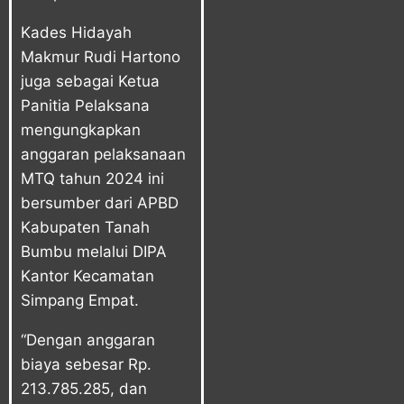
Kades Hidayah
Makmur Rudi Hartono
juga sebagai Ketua
Panitia Pelaksana
mengungkapkan
anggaran pelaksanaan
MTQ tahun 2024 ini
bersumber dari APBD
Kabupaten Tanah
Bumbu melalui DIPA
Kantor Kecamatan
Simpang Empat.
“Dengan anggaran
biaya sebesar Rp.
213.785.285, dan