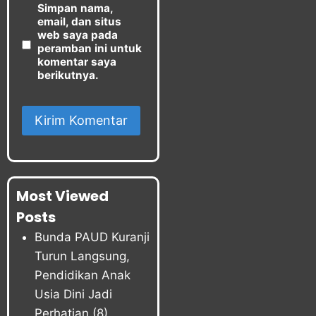
Simpan nama,
email, dan situs
web saya pada
peramban ini untuk
komentar saya
berikutnya.
Most Viewed
Posts
Bunda PAUD Kuranji
Turun Langsung,
Pendidikan Anak
Usia Dini Jadi
Perhatian
(8)