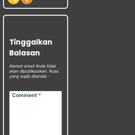
Tinggalkan
Balasan
Alamat email Anda tidak
akan dipublikasikan.
Ruas
yang wajib ditandai
*
Comment
*