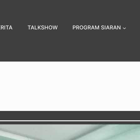
ERITA
TALKSHOW
PROGRAM SIARAN