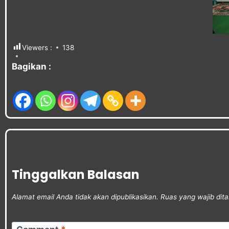
Viewers :
138
Bagikan :
Tinggalkan Balasan
Alamat email Anda tidak akan dipublikasikan.
Ruas yang wajib dit