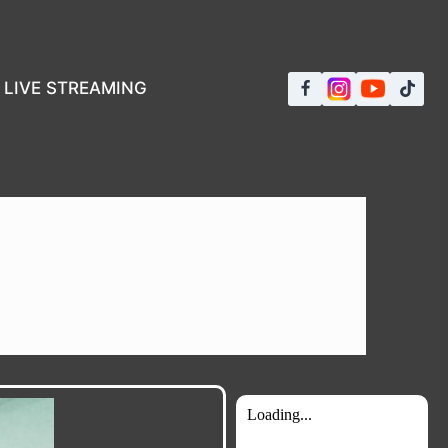
LIVE STREAMING