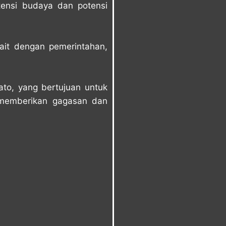
ensi budaya dan potensi
ait dengan pemerintahan,
ato, yang bertujuan untuk
memberikan gagasan dan