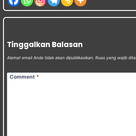
Tinggalkan Balasan
Alamat email Anda tidak akan dipublikasikan.
Ruas yang wajib dit
Comment
*