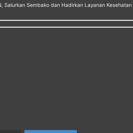
KN, Salurkan Sembako dan Hadirkan Layanan Kesehatan