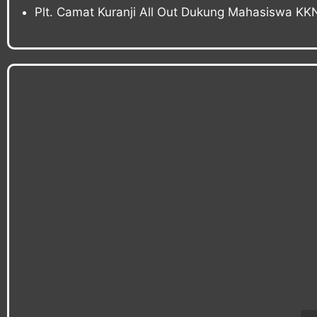
Plt. Camat Kuranji All Out Dukung Mahasiswa K