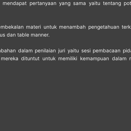
 mendapat pertanyaan yang sama yaitu tentang pot
pembekalan materi untuk menambah pengetahuan terk
us dan table manner.
mbahan dalam penilaian juri yaitu sesi pembacaan pid
mereka dituntut untuk memiliki kemampuan dalam 