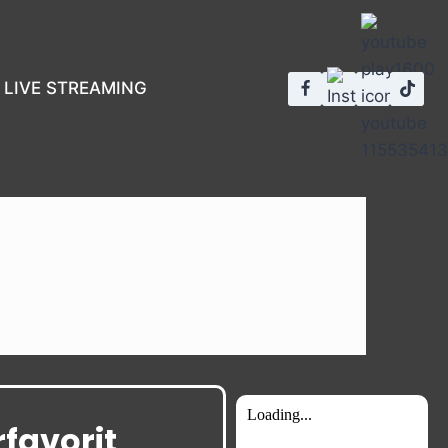
LIVE STREAMING
favorit