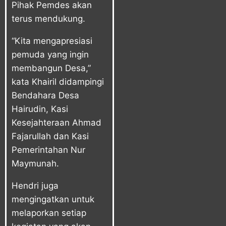
Pihak Pemdes akan
terus mendukung.
“Kita mengapresiasi
pemuda yang ingin
membangun Desa,”
kata Khairil didampingi
Bendahara Desa
Hairudin, Kasi
Kesejahteraan Ahmad
Fajarullah dan Kasi
Pemerintahan Nur
Maymunah.
Hendri juga
mengingatkan untuk
melaporkan setiap