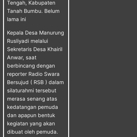
Tengah, Kabupaten
Tanah Bumbu. Belum
lama ini
Kepala Desa Manurung
Rusliyadi melalui
Sekretaris Desa Khairil
Anwar, saat
berbincang dengan
reporter Radio Swara
Bersujud ( RSB ) dalam
silaturahmi tersebut
merasa senang atas
kedatangan pemuda
dan apapun bentuk
kegiatan yang akan
dibuat oleh pemuda.