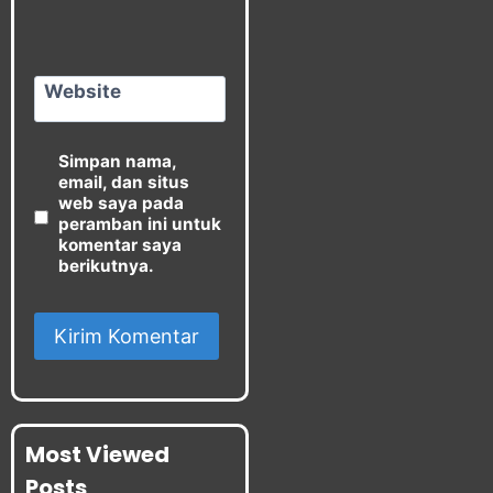
Website
Simpan nama,
email, dan situs
web saya pada
peramban ini untuk
komentar saya
berikutnya.
Most Viewed
Posts