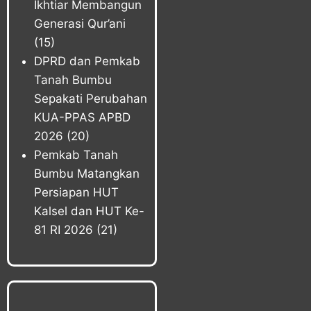
Ikhtiar Membangun
Generasi Qur’ani
(15)
DPRD dan Pemkab
Tanah Bumbu
Sepakati Perubahan
KUA-PPAS APBD
2026
(20)
Pemkab Tanah
Bumbu Matangkan
Persiapan HUT
Kalsel dan HUT Ke-
81 RI 2026
(21)