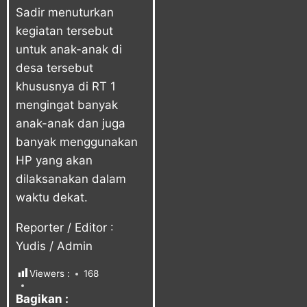
Sadir menuturkan
kegiatan tersebut
untuk anak-anak di
desa tersebut
khususnya di RT 1
mengingat banyak
anak-anak dan juga
banyak menggunakan
HP yang akan
dilaksanakan dalam
waktu dekat.
Reporter / Editor :
Yudis / Admin
Viewers :
168
Bagikan :