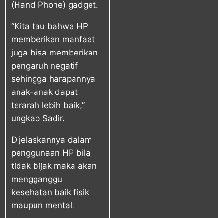
(Hand Phone) gadget.
“Kita tau bahwa HP
memberikan manfaat
juga bisa memberikan
pengaruh negatif
sehingga harapannya
anak-anak dapat
terarah lebih baik,”
ungkap Sadir.
Dijelaskannya dalam
penggunaan HP bila
tidak bijak maka akan
mengganggu
kesehatan baik fisik
maupun mental.