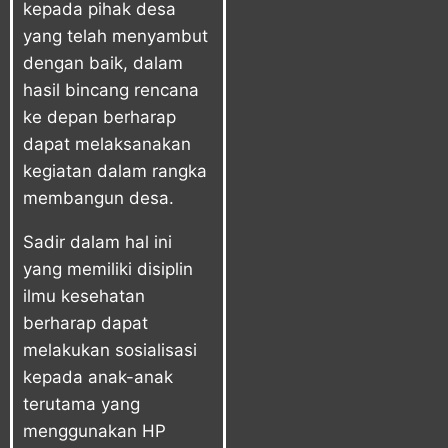
kepada pihak desa
yang telah menyambut
dengan baik, dalam
hasil bincang rencana
ke depan berharap
dapat melaksanakan
kegiatan dalam rangka
membangun desa.
Sadir dalam hal ini
yang memiliki disiplin
ilmu kesehatan
berharap dapat
melakukan sosialisasi
kepada anak-anak
terutama yang
menggunakan HP