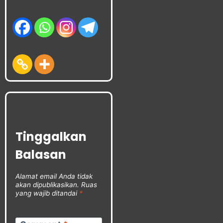
Tinggalkan
Balasan
Alamat email Anda tidak
akan dipublikasikan.
Ruas
yang wajib ditandai
*