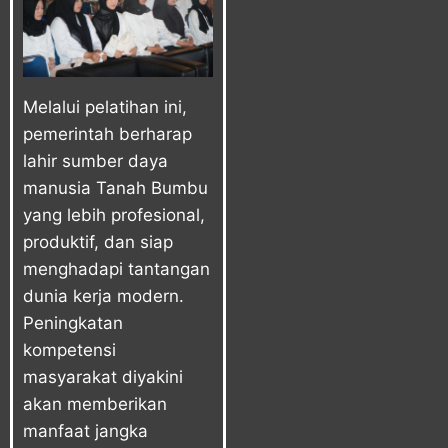
Melalui pelatihan ini,
pemerintah berharap
lahir sumber daya
manusia Tanah Bumbu
yang lebih profesional,
produktif, dan siap
menghadapi tantangan
dunia kerja modern.
Peningkatan
kompetensi
masyarakat diyakini
akan memberikan
manfaat jangka