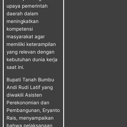
upaya pemerintah
daerah dalam
meningkatkan
kompetensi
masyarakat agar
memiliki keterampilan
yang relevan dengan
kebutuhan dunia kerja
saat ini.
Bupati Tanah Bumbu
Andi Rudi Latif yang
diwakili Asisten
Perekonomian dan
Pembangunan, Eryanto
Rais, menyampaikan
bahwa pelaksanaan