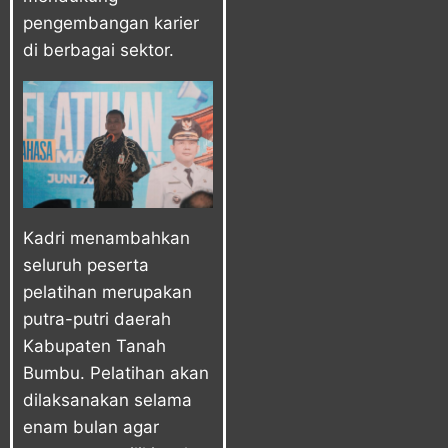
pengembangan karier
di berbagai sektor.
Kadri menambahkan
seluruh peserta
pelatihan merupakan
putra-putri daerah
Kabupaten Tanah
Bumbu. Pelatihan akan
dilaksanakan selama
enam bulan agar