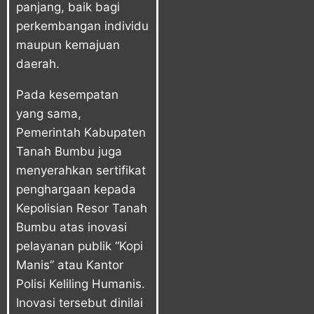
panjang, baik bagi
perkembangan individu
maupun kemajuan
daerah.
Pada kesempatan
yang sama,
Pemerintah Kabupaten
Tanah Bumbu juga
menyerahkan sertifikat
penghargaan kepada
Kepolisian Resor Tanah
Bumbu atas inovasi
pelayanan publik “Kopi
Manis” atau Kantor
Polisi Keliling Humanis.
Inovasi tersebut dinilai