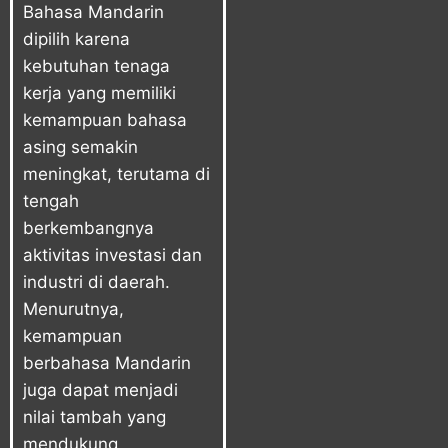
Bahasa Mandarin
dipilih karena
kebutuhan tenaga
kerja yang memiliki
kemampuan bahasa
asing semakin
meningkat, terutama di
tengah
berkembangnya
aktivitas investasi dan
industri di daerah.
Menurutnya,
kemampuan
berbahasa Mandarin
juga dapat menjadi
nilai tambah yang
mendukung