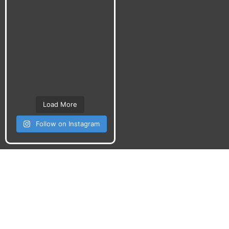
Load More
Follow on Instagram