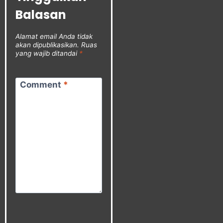
Balasan
Alamat email Anda tidak
akan dipublikasikan.
Ruas
yang wajib ditandai
*
Comment
*