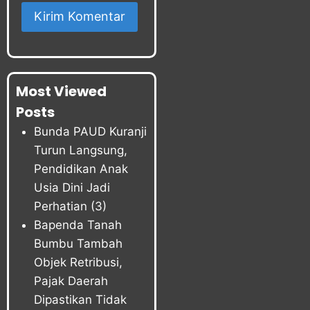
Most Viewed
Posts
Bunda PAUD Kuranji
Turun Langsung,
Pendidikan Anak
Usia Dini Jadi
Perhatian
(3)
Bapenda Tanah
Bumbu Tambah
Objek Retribusi,
Pajak Daerah
Dipastikan Tidak