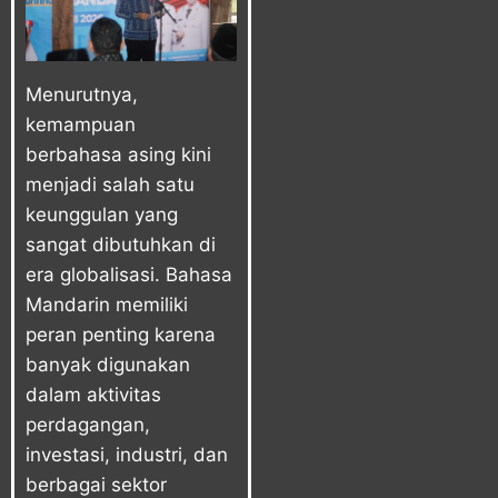
Menurutnya,
kemampuan
berbahasa asing kini
menjadi salah satu
keunggulan yang
sangat dibutuhkan di
era globalisasi. Bahasa
Mandarin memiliki
peran penting karena
banyak digunakan
dalam aktivitas
perdagangan,
investasi, industri, dan
berbagai sektor