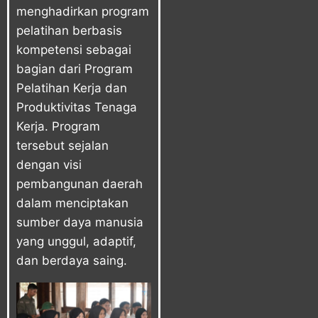
menghadirkan program
pelatihan berbasis
kompetensi sebagai
bagian dari Program
Pelatihan Kerja dan
Produktivitas Tenaga
Kerja. Program
tersebut sejalan
dengan visi
pembangunan daerah
dalam menciptakan
sumber daya manusia
yang unggul, adaptif,
dan berdaya saing.