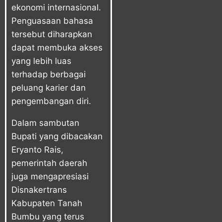
ekonomi internasional.
Penguasaan bahasa
tersebut diharapkan
dapat membuka akses
yang lebih luas
terhadap berbagai
peluang karier dan
pengembangan diri.
Dalam sambutan
Bupati yang dibacakan
Eryanto Rais,
pemerintah daerah
juga mengapresiasi
Disnakertrans
Kabupaten Tanah
Bumbu yang terus