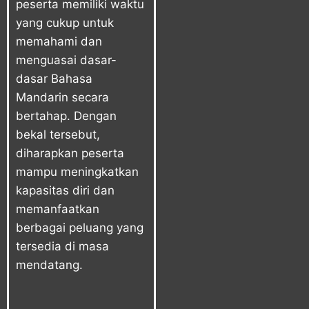
peserta memiliki waktu
yang cukup untuk
memahami dan
menguasai dasar-
dasar Bahasa
Mandarin secara
bertahap. Dengan
bekal tersebut,
diharapkan peserta
mampu meningkatkan
kapasitas diri dan
memanfaatkan
berbagai peluang yang
tersedia di masa
mendatang.