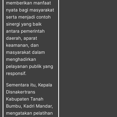
memberikan manfaat
nyata bagi masyarakat
serta menjadi contoh
sinergi yang baik
antara pemerintah
daerah, aparat
keamanan, dan
masyarakat dalam
menghadirkan
pelayanan publik yang
responsif.
Sementara itu, Kepala
Disnakertrans
Kabupaten Tanah
Bumbu, Kadri Mandar,
mengatakan pelatihan