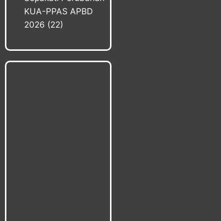
KUA-PPAS APBD
2026
(22)