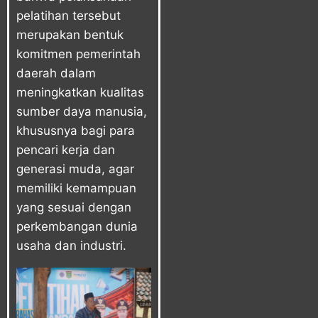
pelatihan tersebut
merupakan bentuk
komitmen pemerintah
daerah dalam
meningkatkan kualitas
sumber daya manusia,
khususnya bagi para
pencari kerja dan
generasi muda, agar
memiliki kemampuan
yang sesuai dengan
perkembangan dunia
usaha dan industri.