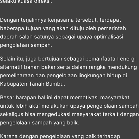
selaku kuasa direksi.
Dengan terjalinnya kerjasama tersebut, terdapat
beberapa tujuan yang akan dituju oleh pemerintah
daerah salah satunya sebagai upaya optimalisasi
pengolahan sampah.
Selain itu, juga bertujuan sebagai pemanfaatan energi
alternatif bahan bakar serta dalam rangka mendukung
pemeliharaan dan pengelolaan lingkungan hidup di
Kabupaten Tanah Bumbu.
Besar harapan hal ini dapat memotivasi masyarakat
untuk lebih aktif melakukan upaya pengelolaan sampah
sekaligus bisa mengedukasi masyarakat terkait dengan
pengelolaan sampah yang baik.
Karena dengan pengelolaan yang baik terhadap