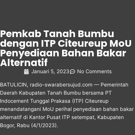
Pemkab Tanah Bumbu
dengan ITP Citeureup MoU
Penyediaan Bahan Bakar
Alternatif
Januari 5, 2023
No Comments
BATULICIN, radio-swarabersujud.com — Pemerintah
Daerah Kabupaten Tanah Bumbu bersama PT
Indocement Tunggal Prakasa (ITP) Citeureup
menandatangani MoU perihal penyediaan bahan bakar
alternatif di Kantor Pusat ITP setempat, Kabupaten
Bogor, Rabu (4/1/2023).