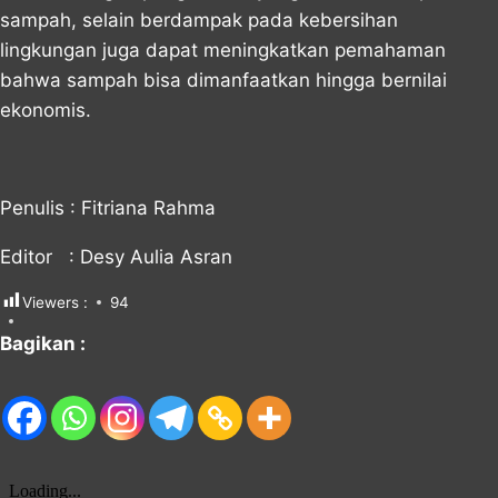
sampah, selain berdampak pada kebersihan
lingkungan juga dapat meningkatkan pemahaman
bahwa sampah bisa dimanfaatkan hingga bernilai
ekonomis.
Penulis : Fitriana Rahma
Editor : Desy Aulia Asran
Viewers :
94
Bagikan :