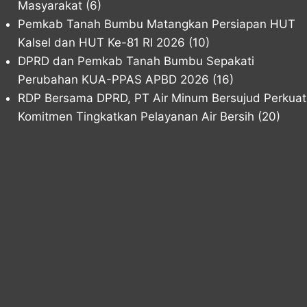
Masyarakat
(6)
Pemkab Tanah Bumbu Matangkan Persiapan HUT
Kalsel dan HUT Ke-81 RI 2026
(10)
DPRD dan Pemkab Tanah Bumbu Sepakati
Perubahan KUA-PPAS APBD 2026
(16)
RDP Bersama DPRD, PT Air Minum Bersujud Perkuat
Komitmen Tingkatkan Pelayanan Air Bersih
(20)