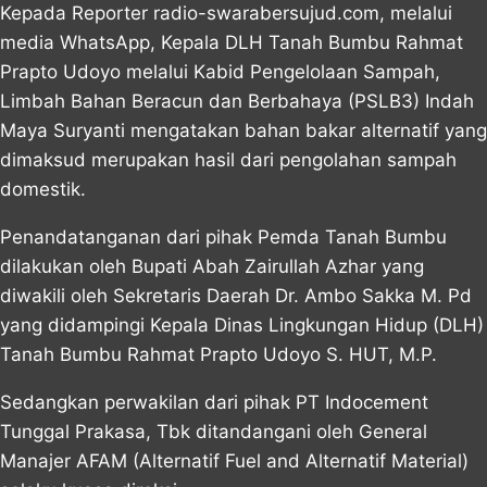
Kepada Reporter radio-swarabersujud.com, melalui
media WhatsApp, Kepala DLH Tanah Bumbu Rahmat
Prapto Udoyo melalui Kabid Pengelolaan Sampah,
Limbah Bahan Beracun dan Berbahaya (PSLB3) Indah
Maya Suryanti mengatakan bahan bakar alternatif yang
dimaksud merupakan hasil dari pengolahan sampah
domestik.
Penandatanganan dari pihak Pemda Tanah Bumbu
dilakukan oleh Bupati Abah Zairullah Azhar yang
diwakili oleh Sekretaris Daerah Dr. Ambo Sakka M. Pd
yang didampingi Kepala Dinas Lingkungan Hidup (DLH)
Tanah Bumbu Rahmat Prapto Udoyo S. HUT, M.P.
Sedangkan perwakilan dari pihak PT Indocement
Tunggal Prakasa, Tbk ditandangani oleh General
Manajer AFAM (Alternatif Fuel and Alternatif Material)