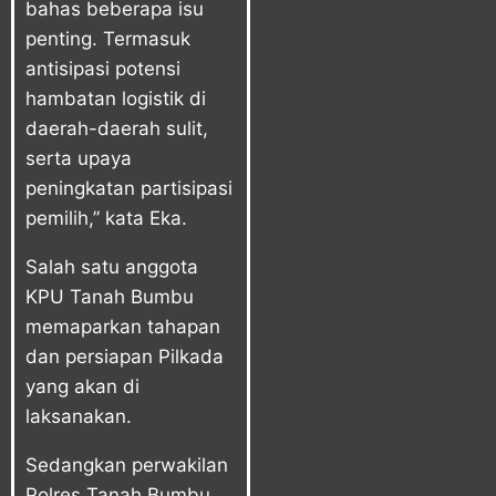
bahas beberapa isu
penting. Termasuk
antisipasi potensi
hambatan logistik di
daerah-daerah sulit,
serta upaya
peningkatan partisipasi
pemilih,” kata Eka.
Salah satu anggota
KPU Tanah Bumbu
memaparkan tahapan
dan persiapan Pilkada
yang akan di
laksanakan.
Sedangkan perwakilan
Polres Tanah Bumbu