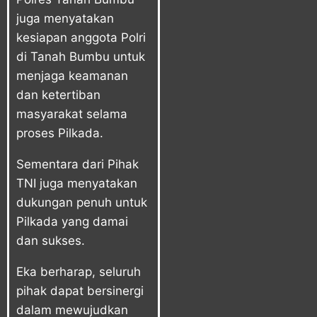
juga menyatakan
kesiapan anggota Polri
di Tanah Bumbu untuk
menjaga keamanan
dan ketertiban
masyarakat selama
proses Pilkada.
Sementara dari Pihak
TNI juga menyatakan
dukungan penuh untuk
Pilkada yang damai
dan sukses.
Eka berharap, seluruh
pihak dapat bersinergi
dalam mewujudkan