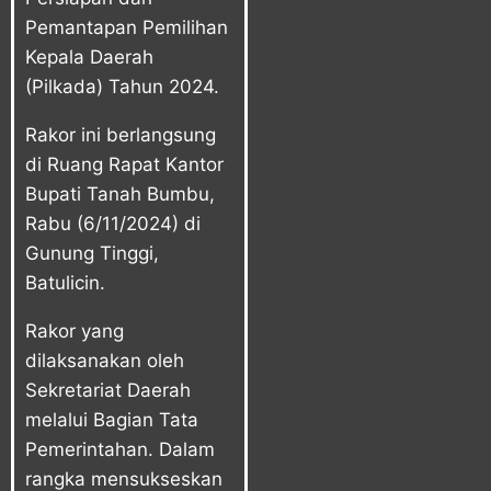
Pemantapan Pemilihan
Kepala Daerah
(Pilkada) Tahun 2024.
Rakor ini berlangsung
di Ruang Rapat Kantor
Bupati Tanah Bumbu,
Rabu (6/11/2024) di
Gunung Tinggi,
Batulicin.
Rakor yang
dilaksanakan oleh
Sekretariat Daerah
melalui Bagian Tata
Pemerintahan. Dalam
rangka mensukseskan