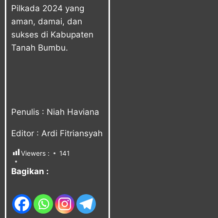
Pilkada 2024 yang
aman, damai, dan
sukses di Kabupaten
Tanah Bumbu.
Penulis : Niah Haviana
Editor : Ardi Fitriansyah
Viewers :
141
Bagikan :