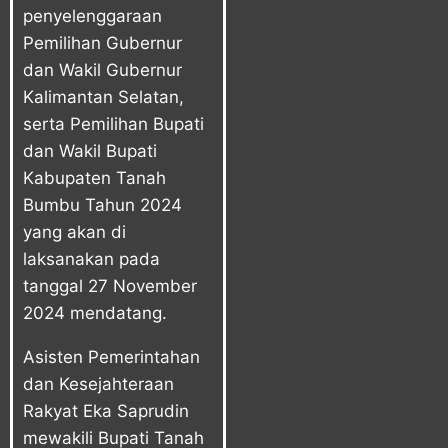
penyelenggaraan
Pemilihan Gubernur
dan Wakil Gubernur
Kalimantan Selatan,
serta Pemilihan Bupati
dan Wakil Bupati
Kabupaten Tanah
Bumbu Tahun 2024
yang akan di
laksanakan pada
tanggal 27 November
2024 mendatang.
Asisten Pemerintahan
dan Kesejahteraan
Rakyat Eka Saprudin
mewakili Bupati Tanah