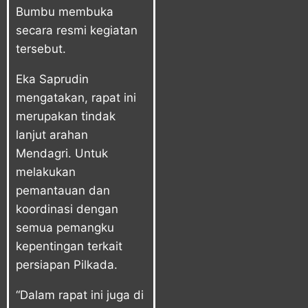
Bumbu membuka
secara resmi kegiatan
tersebut.
Eka Saprudin
mengatakan, rapat ini
merupakan tindak
lanjut arahan
Mendagri. Untuk
melakukan
pemantauan dan
koordinasi dengan
semua pemangku
kepentingan terkait
persiapan Pilkada.
“Dalam rapat ini juga di