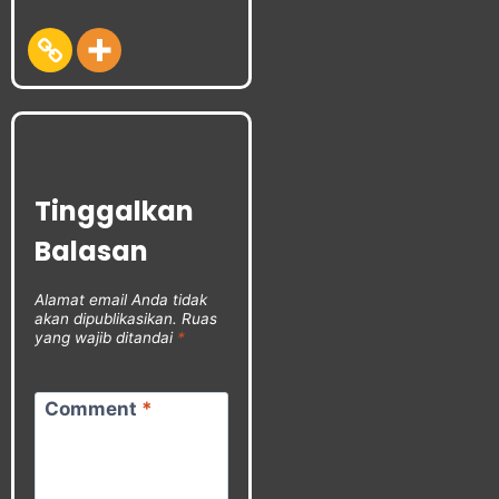
Tinggalkan
Balasan
Alamat email Anda tidak
akan dipublikasikan.
Ruas
yang wajib ditandai
*
Comment
*