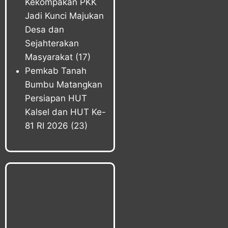
Kekompakan PKK
Jadi Kunci Majukan
Desa dan
Sejahterakan
Masyarakat
(17)
Pemkab Tanah
Bumbu Matangkan
Persiapan HUT
Kalsel dan HUT Ke-
81 RI 2026
(23)