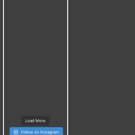
Load More
Follow on Instagram