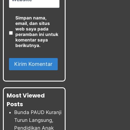
Simpan nama,
email, dan situs
web saya pada
peramban ini untuk
komentar saya
berikutnya.
Most Viewed
Posts
Bunda PAUD Kuranji
Turun Langsung,
Pendidikan Anak