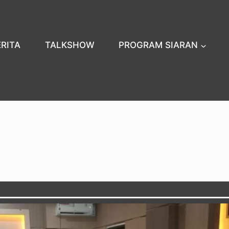
ERITA
TALKSHOW
PROGRAM SIARAN