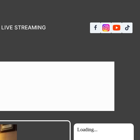
LIVE STREAMING