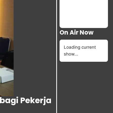
On Air Now
Loading current
show...
bagi Pekerja