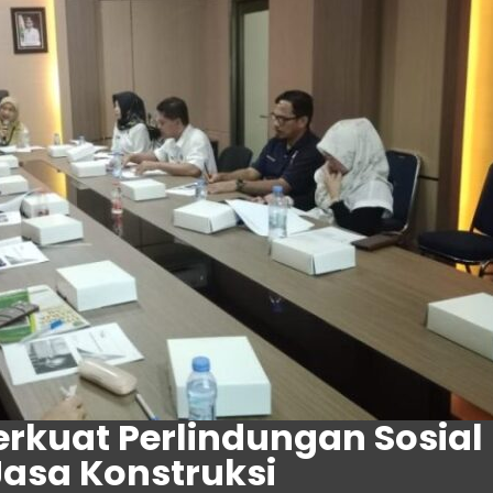
kuat Perlindungan Sosial 
Jasa Konstruksi