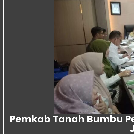
Pemkab Tanah Bumbu Per