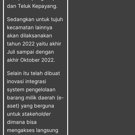
dan Teluk Kepayang.
Sedangkan untuk tujuh
kecamatan lainnya
akan dilaksanakan
tahun 2022 yaitu akhir
Juli sampai dengan
akhir Oktober 2022.
Selain itu telah dibuat
inovasi integrasi
system pengelolaan
barang milik daerah (e-
aset) yang berguna
untuk
stakeholder
dimana bisa
mengakses langsung