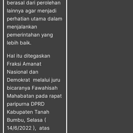
berasal dari perolehan
lainnya agar menjadi
perhatian utama dalam
menjalankan
pemerintahan yang
lebih baik.
Hal itu ditegaskan
Fraksi Amanat
Nasional dan
Demokrat melalui juru
bicaranya Fawahisah
Mahabatan pada rapat
paripurna DPRD
Kabupaten Tanah
Bumbu, Selasa (
14/6/2022 ), atas