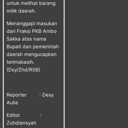
untuk melihat barang
milik daerah.
Menanggapi masukan
dari Fraksi PKB Ambo
Sakka atas nama
Bupati dan pemerintah
daerah mengucapkan
terimakasih.
(Dsy/Zhd/RSB)
Reporter : Desy
Aulia
Editor :
Zuhdiansyah