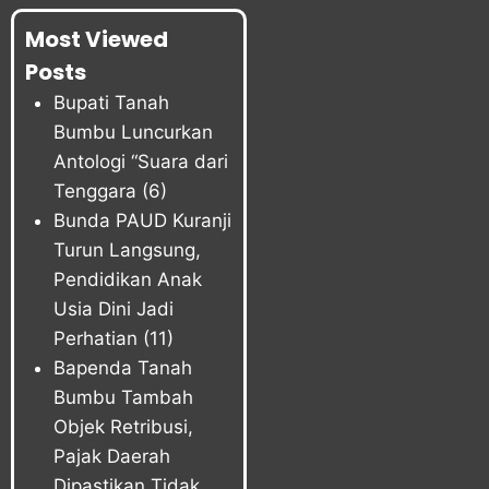
Most Viewed
Posts
Bupati Tanah
Bumbu Luncurkan
Antologi “Suara dari
Tenggara
(6)
Bunda PAUD Kuranji
Turun Langsung,
Pendidikan Anak
Usia Dini Jadi
Perhatian
(11)
Bapenda Tanah
Bumbu Tambah
Objek Retribusi,
Pajak Daerah
Dipastikan Tidak