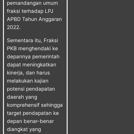
pemandangan umum
fraksi terhadap LPJ
APBD Tahun Anggaran
2022.
Sementara itu, Fraksi
PKB menghendaki ke
depannya pemerintah
dapat meningkatkan
kinerja, dan harus
melakukan kajian
potensi pendapatan
daerah yang
komprehensif sehingga
target pendapatan ke
depan benar-benar
diangkat yang