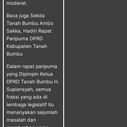
moderat.
Baca juga
Sekda
Tanah Bumbu Ambo
Sakka, Hadiri Rapat
Paripurna DPRD
Kabupaten Tanah
Bumbu
Dalam rapat paripurna
yang Dipimpin Ketua
DPRD Tanah Bumbu H.
Supiansyah, semua
fraksi yang ada di
lembaga legislatif itu
menanyakan sejumlah
masalah dan