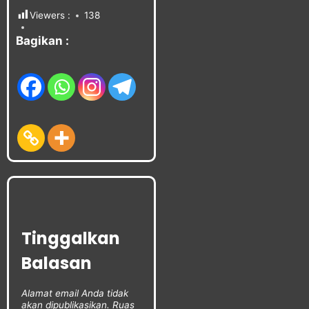
Viewers :
138
Bagikan :
Tinggalkan
Balasan
Alamat email Anda tidak
akan dipublikasikan.
Ruas