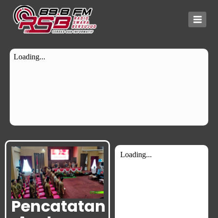
Pencatatan