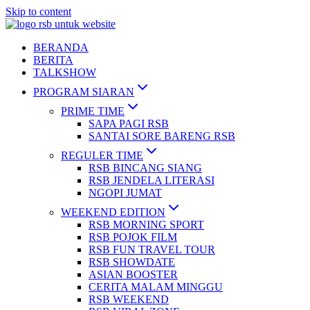
Skip to content
BERANDA
BERITA
TALKSHOW
PROGRAM SIARAN
PRIME TIME
SAPA PAGI RSB
SANTAI SORE BARENG RSB
REGULER TIME
RSB BINCANG SIANG
RSB JENDELA LITERASI
NGOPI JUMAT
WEEKEND EDITION
RSB MORNING SPORT
RSB POJOK FILM
RSB FUN TRAVEL TOUR
RSB SHOWDATE
ASIAN BOOSTER
CERITA MALAM MINGGU
RSB WEEKEND