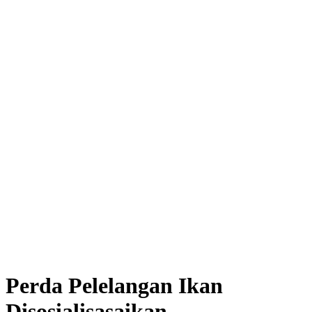
Perda Pelelangan Ikan
Disosialisasaikan