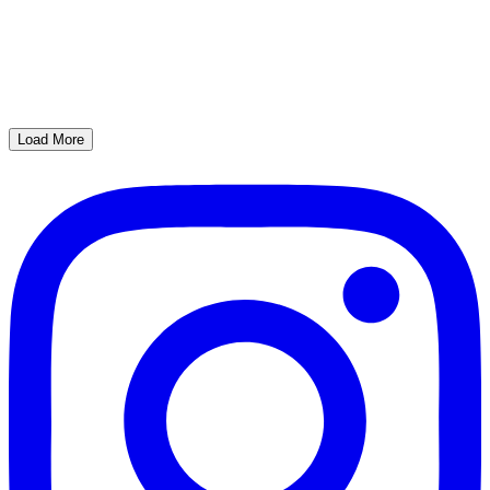
Load More