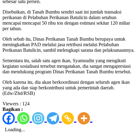
sebesar satu persen.
Disebutkan, di Tanah Bumbu sendiri saat ini jumlah transaksi
perikanan di Pelabuhan Perikanan Batulicin dalam setahun
mencapai mencapai 50 ribu ton dengan estimasi sekitar 120 miliar
per tahun.
Oleh sebab itu, Dinas Perikanan Tanah Bumbu berupaya untuk
meningkatkan PAD melalui jasa retribusi melalui Pelabuhan
Perikanan Batulicin, sambil melengkapi sarana dan pelaksanaannya.
Sementara itu, salah satu agen ikan, Syamsudin yang mengikuti
kegiatan sosialisasi tersebut mengatakan, dia sangat mengapresiasi
dan mendukung program Dinas Perikanan Tanah Bumbu tersebut.
Oleh karena itu, dia akan berkoordinasi dengan seluruh agen ikan
yang ada dan siap berkontribusi untuk pemerintah daerah.
(Edw/Zhd/RSB)
Viewers :
124
Bagikan :