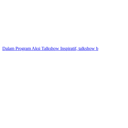
Dalam Program Aksi Talkshow Inspiratif, talkshow b