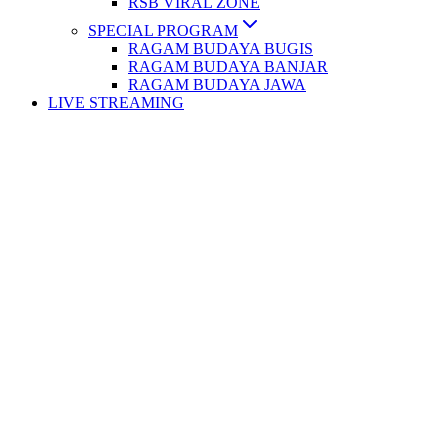
RSB VIRAL ZONE
SPECIAL PROGRAM
RAGAM BUDAYA BUGIS
RAGAM BUDAYA BANJAR
RAGAM BUDAYA JAWA
LIVE STREAMING