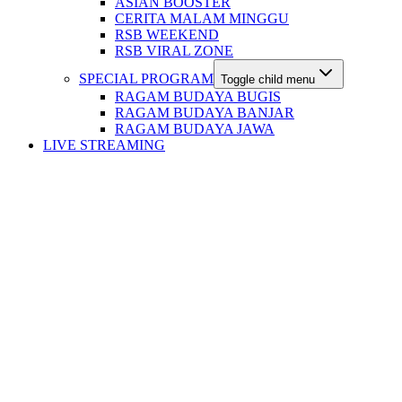
ASIAN BOOSTER
CERITA MALAM MINGGU
RSB WEEKEND
RSB VIRAL ZONE
SPECIAL PROGRAM
Toggle child menu
RAGAM BUDAYA BUGIS
RAGAM BUDAYA BANJAR
RAGAM BUDAYA JAWA
LIVE STREAMING