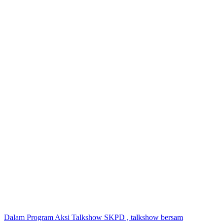
Dalam Program Aksi Talkshow SKPD , talkshow bersam