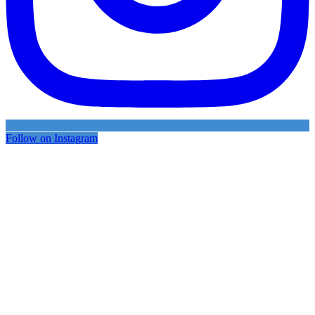
Follow on Instagram