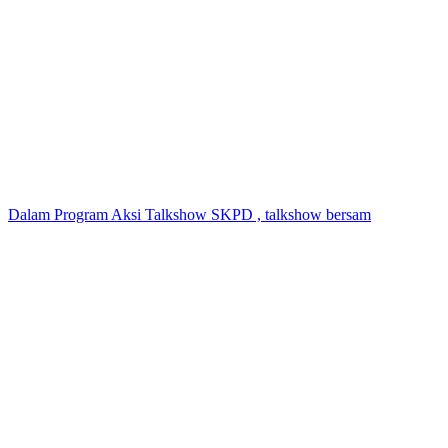
Dalam Program Aksi Talkshow SKPD , talkshow bersam