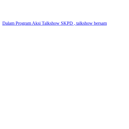
Dalam Program Aksi Talkshow SKPD , talkshow bersam