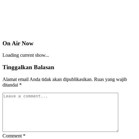
On Air Now
Loading current show...
Tinggalkan Balasan
Alamat email Anda tidak akan dipublikasikan.
Ruas yang wajib
ditandai
*
Comment
*