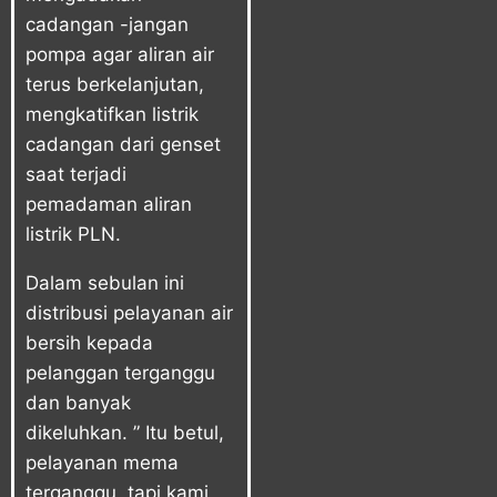
cadangan -jangan
pompa agar aliran air
terus berkelanjutan,
mengkatifkan listrik
cadangan dari genset
saat terjadi
pemadaman aliran
listrik PLN.
Dalam sebulan ini
distribusi pelayanan air
bersih kepada
pelanggan terganggu
dan banyak
dikeluhkan. ” Itu betul,
pelayanan mema
terganggu, tapi kami