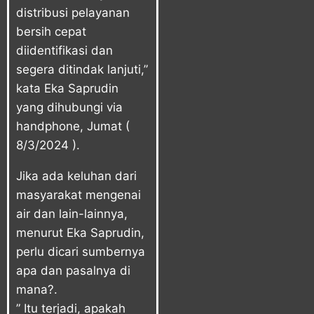
distribusi pelayanan
bersih cepat
diidentifikasi dan
segera ditindak lanjuti,”
kata Eka Saprudin
yang dihubungi via
handphone, Jumat (
8/3/2024 ).
Jika ada keluhan dari
masyarakat mengenai
air dan lain-lainnya,
menurut Eka Saprudin,
perlu dicari sumbernya
apa dan pasalnya di
mana?.
” Itu terjadi, apakah