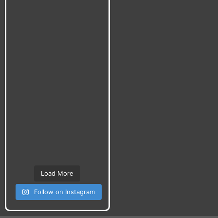
Load More
Follow on Instagram