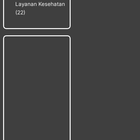
Layanan Kesehatan
(22)