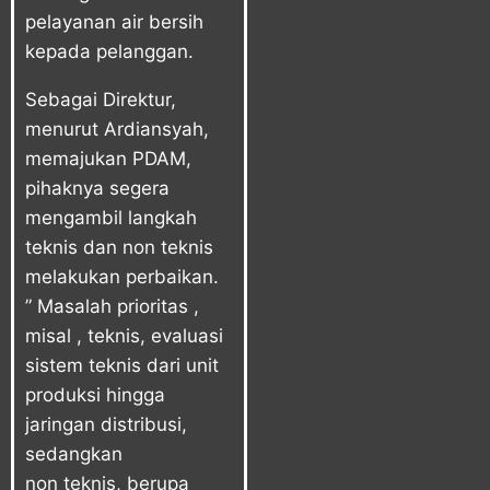
pelayanan air bersih
kepada pelanggan.
Sebagai Direktur,
menurut Ardiansyah,
memajukan PDAM,
pihaknya segera
mengambil langkah
teknis dan non teknis
melakukan perbaikan.
” Masalah prioritas ,
misal , teknis, evaluasi
sistem teknis dari unit
produksi hingga
jaringan distribusi,
sedangkan
non teknis, berupa