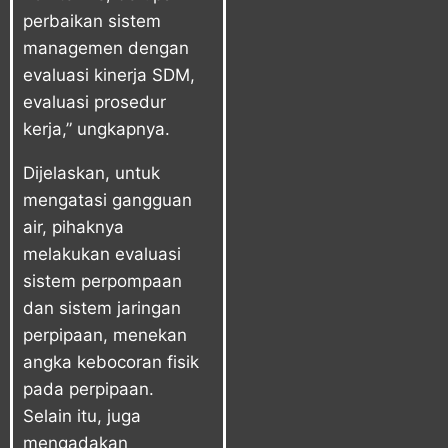
perbaikan sistem
managemen dengan
evaluasi kinerja SDM,
evaluasi prosedur
kerja,” ungkapnya.
Dijelaskan, untuk
mengatasi gangguan
air, pihaknya
melakukan evaluasi
sistem perpompaan
dan sistem jaringan
perpipaan, menekan
angka kebocoran fisik
pada perpipaan.
Selain itu, juga
mengadakan