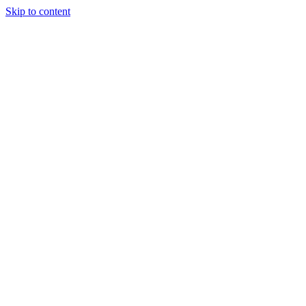
Skip to content