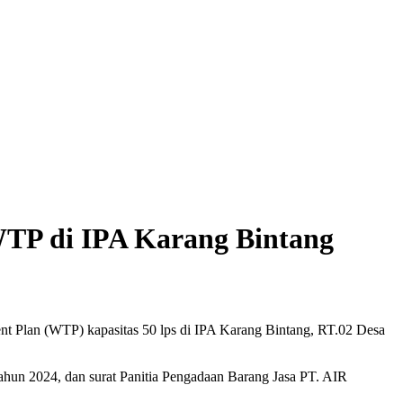
WTP di IPA Karang Bintang
 Plan (WTP) kapasitas 50 lps di IPA Karang Bintang, RT.02 Desa
hun 2024, dan surat Panitia Pengadaan Barang Jasa PT. AIR