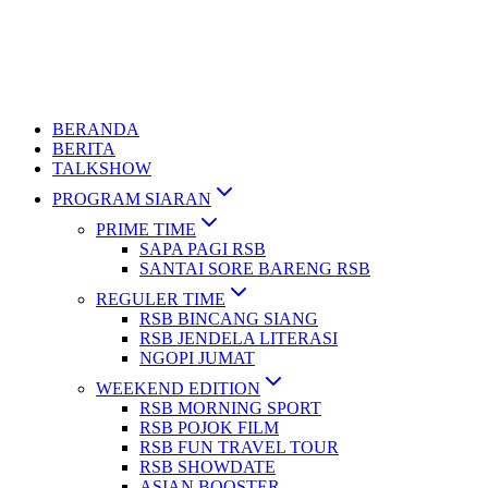
BERANDA
BERITA
TALKSHOW
PROGRAM SIARAN
PRIME TIME
SAPA PAGI RSB
SANTAI SORE BARENG RSB
REGULER TIME
RSB BINCANG SIANG
RSB JENDELA LITERASI
NGOPI JUMAT
WEEKEND EDITION
RSB MORNING SPORT
RSB POJOK FILM
RSB FUN TRAVEL TOUR
RSB SHOWDATE
ASIAN BOOSTER