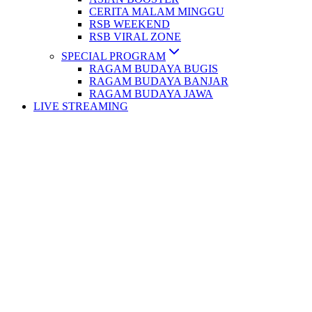
CERITA MALAM MINGGU
RSB WEEKEND
RSB VIRAL ZONE
SPECIAL PROGRAM
RAGAM BUDAYA BUGIS
RAGAM BUDAYA BANJAR
RAGAM BUDAYA JAWA
LIVE STREAMING