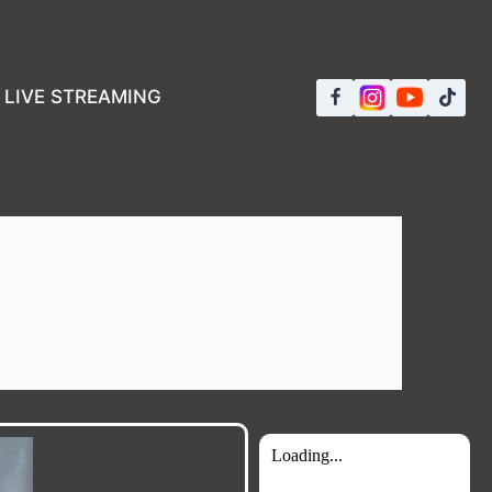
LIVE STREAMING