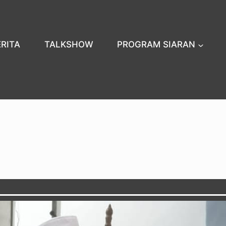
ERITA
TALKSHOW
PROGRAM SIARAN