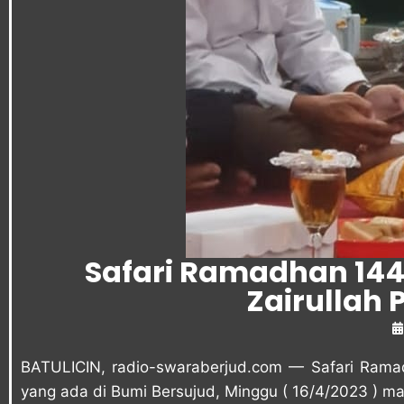
Safari Ramadhan 1444
Zairullah
BATULICIN, radio-swaraberjud.com — Safari Rama
yang ada di Bumi Bersujud, Minggu ( 16/4/2023 ) ma