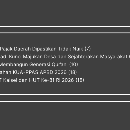
ajak Daerah Dipastikan Tidak Naik
(7)
Jadi Kunci Majukan Desa dan Sejahterakan Masyarakat
Membangun Generasi Qur’ani
(10)
bahan KUA-PPAS APBD 2026
(18)
Kalsel dan HUT Ke-81 RI 2026
(18)