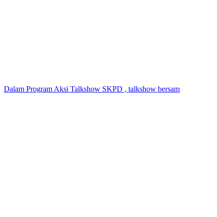
Dalam Program Aksi Talkshow SKPD , talkshow bersam