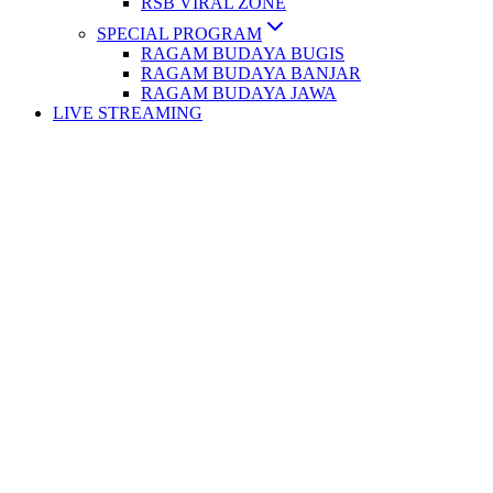
RSB VIRAL ZONE
SPECIAL PROGRAM
RAGAM BUDAYA BUGIS
RAGAM BUDAYA BANJAR
RAGAM BUDAYA JAWA
LIVE STREAMING