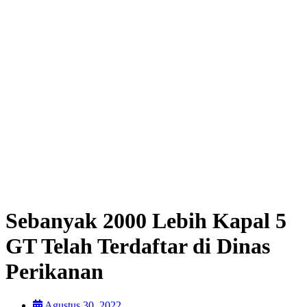
Sebanyak 2000 Lebih Kapal 5
GT Telah Terdaftar di Dinas
Perikanan
Agustus 30, 2022