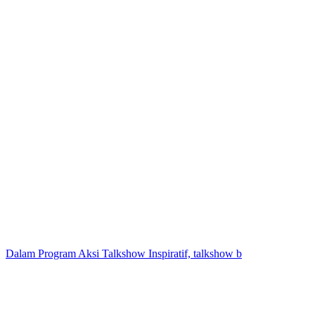
Dalam Program Aksi Talkshow Inspiratif, talkshow b