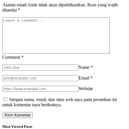
Alamat email Anda tidak akan dipublikasikan.
Ruas yang wajib
ditandai
*
Comment
*
Name
*
Email
*
Website
Simpan nama, email, dan situs web saya pada peramban ini
untuk komentar saya berikutnya.
Most Viewed Posts