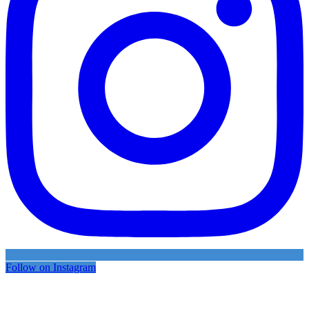
Follow on Instagram