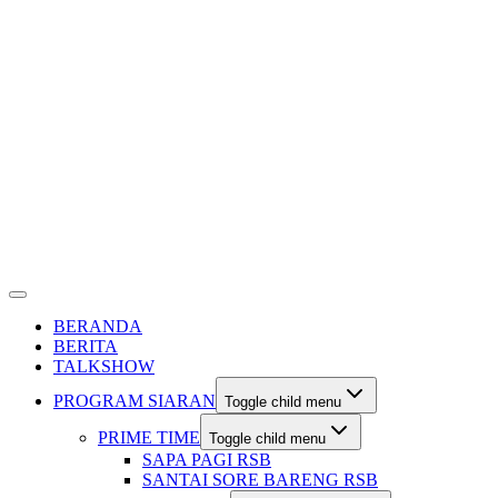
BERANDA
BERITA
TALKSHOW
PROGRAM SIARAN
Toggle child menu
PRIME TIME
Toggle child menu
SAPA PAGI RSB
SANTAI SORE BARENG RSB