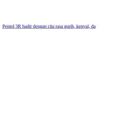
Pentol 3R hadir dengan cita rasa gurih, kenyal, da