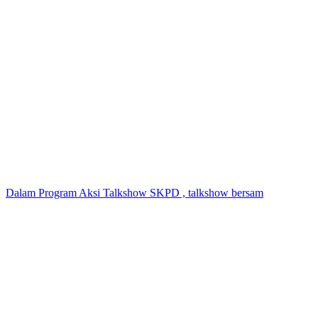
Dalam Program Aksi Talkshow SKPD , talkshow bersam