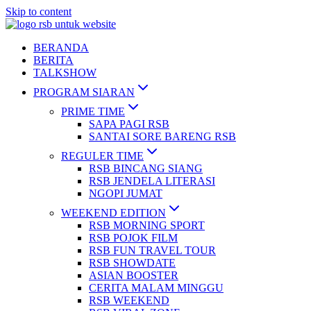
Skip to content
BERANDA
BERITA
TALKSHOW
PROGRAM SIARAN
PRIME TIME
SAPA PAGI RSB
SANTAI SORE BARENG RSB
REGULER TIME
RSB BINCANG SIANG
RSB JENDELA LITERASI
NGOPI JUMAT
WEEKEND EDITION
RSB MORNING SPORT
RSB POJOK FILM
RSB FUN TRAVEL TOUR
RSB SHOWDATE
ASIAN BOOSTER
CERITA MALAM MINGGU
RSB WEEKEND