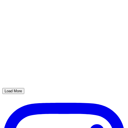
Load More