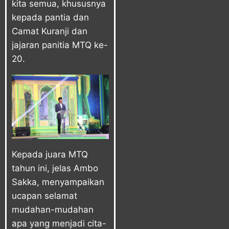
kita semua, khususnya
kepada pantia dan
Camat Kuranji dan
jajaran panitia MTQ ke-
20.
Kepada juara MTQ
tahun ini, jelas Ambo
Sakka, menyampaikan
ucapan selamat
mudahan-mudahan
apa yang menjadi cita-