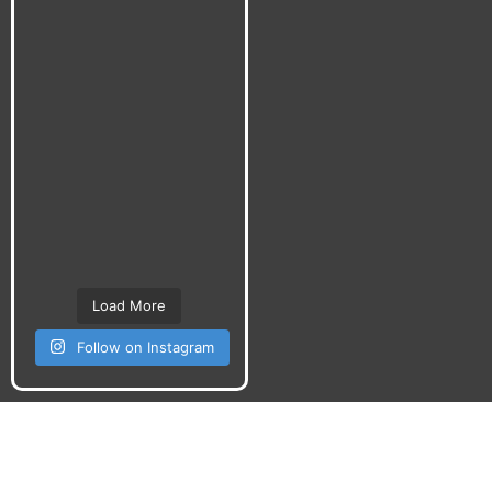
Load More
Follow on Instagram