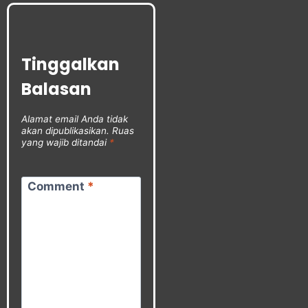
Tinggalkan
Balasan
Alamat email Anda tidak
akan dipublikasikan.
Ruas
yang wajib ditandai
*
Comment
*