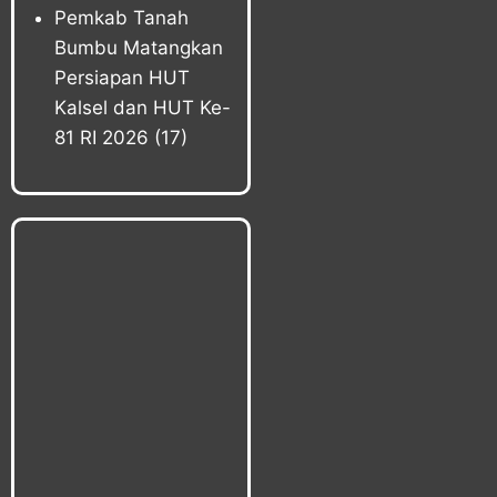
Pemkab Tanah
Bumbu Matangkan
Persiapan HUT
Kalsel dan HUT Ke-
81 RI 2026
(17)