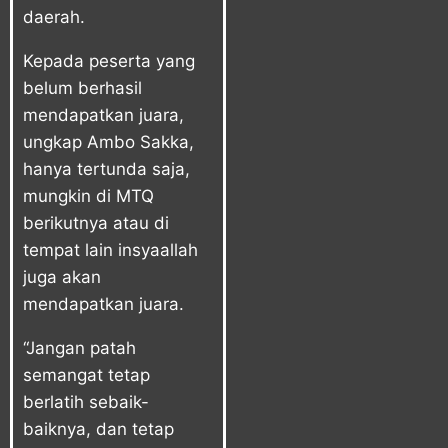
daerah.
Kepada peserta yang
belum berhasil
mendapatkan juara,
ungkap Ambo Sakka,
hanya tertunda saja,
mungkin di MTQ
berikutnya atau di
tempat lain insyaallah
juga akan
mendapatkan juara.
“Jangan patah
semangat tetap
berlatih sebaik-
baiknya, dan tetap