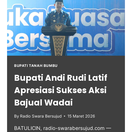
BUPATI TANAH BUMBU
Bupati Andi Rudi Latif
Apresiasi Sukses Aksi
Bajual Wadai
By
Radio Swara Bersujud
15 Maret 2026
BATULICIN, radio-swarabersujud.com —