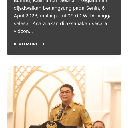
Bumbu, Kalimantan Selatan. Kegiatan ini
dijadwalkan berlangsung pada Senin, 6
April 2026, mulai pukul 09.00 WITA hingga
selesai. Acara akan dilaksanakan secara
vidcon…
READ MORE