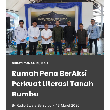
BUPATI TANAH BUMBU
Rumah Pena BerAksi
Perkuat Literasi Tanah
Bumbu
By
Radio Swara Bersujud
13 Maret 2026