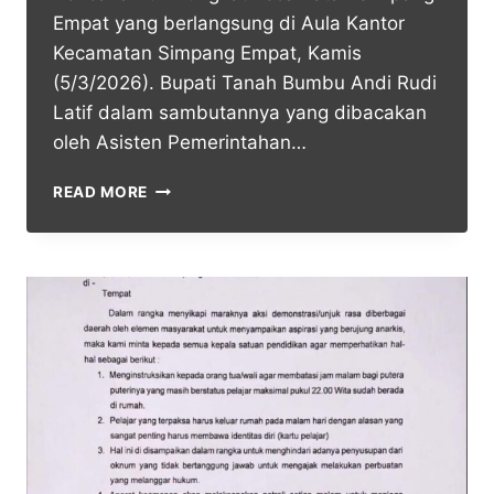
Empat yang berlangsung di Aula Kantor
Kecamatan Simpang Empat, Kamis
(5/3/2026). Bupati Tanah Bumbu Andi Rudi
Latif dalam sambutannya yang dibacakan
oleh Asisten Pemerintahan…
READ MORE