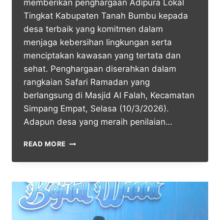
memberikan penghargaan Adipura Lokal
Tingkat Kabupaten Tanah Bumbu kepada
desa terbaik yang komitmen dalam
menjaga kebersihan lingkungan serta
menciptakan kawasan yang tertata dan
sehat. Penghargaan diserahkan dalam
rangkaian Safari Ramadan yang
berlangsung di Masjid Al Falah, Kecamatan
Simpang Empat, Selasa (10/3/2026).
Adapun desa yang meraih penilaian…
READ MORE