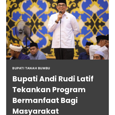
BUPATI TANAH BUMBU
Bupati Andi Rudi Latif
Tekankan Program
Bermanfaat Bagi
Masyarakat