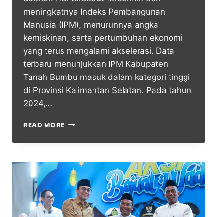
meningkatnya Indeks Pembangunan
Manusia (IPM), menurunnya angka
kemiskinan, serta pertumbuhan ekonomi
yang terus mengalami akselerasi. Data
terbaru menunjukkan IPM Kabupaten
Tanah Bumbu masuk dalam kategori tinggi
di Provinsi Kalimantan Selatan. Pada tahun
2024,…
READ MORE