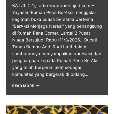
BATULICIN, radio-swarabersujud.com –
Yayasan Rumah Pena BerAksi menggelar
kegiatan buka puasa bersama bertema
“BerAksi Menjaga Narasi” yang berlangsung
di Rumah Pena Corner, Lantai 2 Pusat
Niaga Bersujud, Rabu (11/3/2026). Bupati
Tanah Bumbu Andi Rudi Latif dalam
sambutannya menyampaikan apresiasi dan
penghargaan kepada Rumah Pena BerAksi
yang telah berperan aktif sebagai
komunitas yang bergerak di bidang…
READ MORE