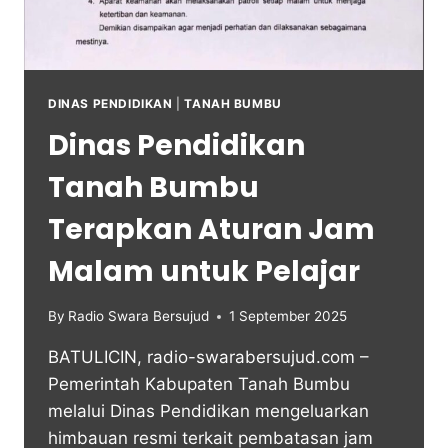
DINAS PENDIDIKAN
|
TANAH BUMBU
Dinas Pendidikan
Tanah Bumbu
Terapkan Aturan Jam
Malam untuk Pelajar
By
Radio Swara Bersujud
1 September 2025
BATULICIN, radio-swarabersujud.com –
Pemerintah Kabupaten Tanah Bumbu
melalui Dinas Pendidikan mengeluarkan
himbauan resmi terkait pembatasan jam