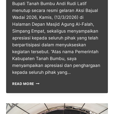
Bupati Tanah Bumbu Andi Rudi Latif
menutup secara resmi gelaran Aksi Bajual
Wadai 2026, Kamis, (12/3/2026) di
Halaman Depan Masjid Agung Al-Falah,
Simpang Empat, sekaligus menyampaikan
apresiasi kepada seluruh pihak yang telah
berpartisipasi dalam menyukseskan
kegiatan tersebut. “Atas nama Pemerintah
Kabupaten Tanah Bumbu, saya
menyampaikan apresiasi dan penghargaan
kepada seluruh pihak yang…
READ MORE