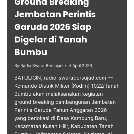
Ground Breaking
Jembatan Perintis
Garuda 2026 Siap
Digelar di Tanah
Bumbu
By
Radio Swara Bersujud
4 April 2026
BATULICIN, radio-swarabersujud.com —
Komando Distrik Militer (Kodim) 1022/Tanah
Bumbu akan melaksanakan kegiatan
ground breaking pembangunan Jembatan
Perintis Garuda Tahun Anggaran 2026
yang berlokasi di Desa Kampung Baru,
Kecamatan Kusan Hilir, Kabupaten Tanah