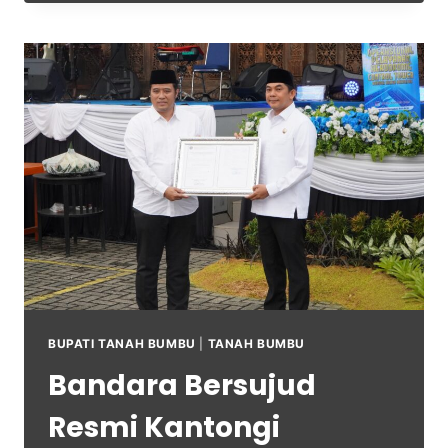
BUPATI TANAH BUMBU
|
TANAH BUMBU
Bandara Bersujud
Resmi Kantongi