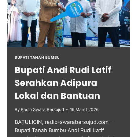
BUPATI TANAH BUMBU
Bupati Andi Rudi Latif
Serahkan Adipura
Lokal dan Bantuan
By
Radio Swara Bersujud
16 Maret 2026
BATULICIN, radio-swarabersujud.com –
Bupati Tanah Bumbu Andi Rudi Latif