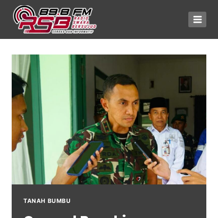
TANAH BUMBU