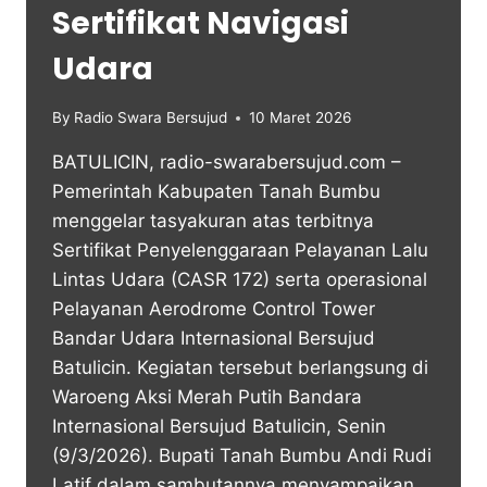
Sertifikat Navigasi
Udara
By
Radio Swara Bersujud
10 Maret 2026
BATULICIN, radio-swarabersujud.com –
Pemerintah Kabupaten Tanah Bumbu
menggelar tasyakuran atas terbitnya
Sertifikat Penyelenggaraan Pelayanan Lalu
Lintas Udara (CASR 172) serta operasional
Pelayanan Aerodrome Control Tower
Bandar Udara Internasional Bersujud
Batulicin. Kegiatan tersebut berlangsung di
Waroeng Aksi Merah Putih Bandara
Internasional Bersujud Batulicin, Senin
(9/3/2026). Bupati Tanah Bumbu Andi Rudi
Latif dalam sambutannya menyampaikan