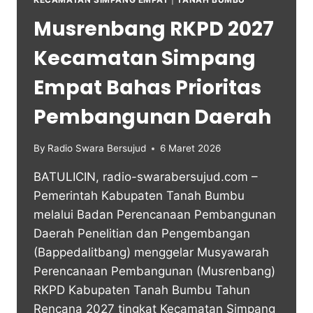
Musrenbang RKPD 2027
Kecamatan Simpang
Empat Bahas Prioritas
Pembangunan Daerah
By
Radio Swara Bersujud
6 Maret 2026
BATULICIN, radio-swarabersujud.com –
Pemerintah Kabupaten Tanah Bumbu
melalui Badan Perencanaan Pembangunan
Daerah Penelitian dan Pengembangan
(Bappedalitbang) menggelar Musyawarah
Perencanaan Pembangunan (Musrenbang)
RKPD Kabupaten Tanah Bumbu Tahun
Rencana 2027 tingkat Kecamatan Simpang