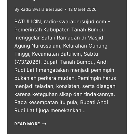
By
Radio Swara Bersujud
12 Maret 2026
BATULICIN, radio-swarabersujud.com –
Pemerintah Kabupaten Tanah Bumbu
menggelar Safari Ramadan di Masjid
Agung Nurussalam, Kelurahan Gunung
Tinggi, Kecamatan Batulicin, Sabtu
(7/3/2026). Bupati Tanah Bumbu, Andi
Rudi Latif mengatakan menjadi pemimpin
bukanlah perkara mudah. Pemimpin harus
menjadi teladan, konsisten, serta disegani
karena keteguhan sikap dan tindakannya.
Pada kesempatan itu pula, Bupati Andi
Rudi Latif juga menekankan…
READ MORE