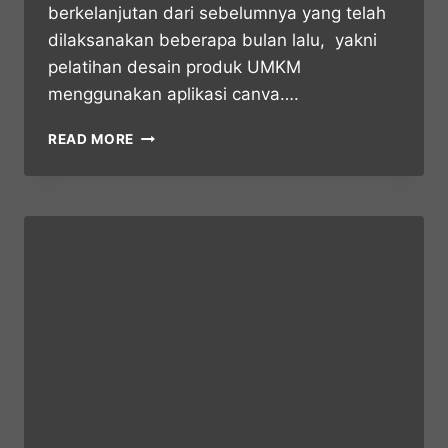
berkelanjutan dari sebelumnya yang telah
dilaksanakan beberapa bulan lalu, yakni
pelatihan desain produk UMKM
menggunakan aplikasi canva….
READ MORE