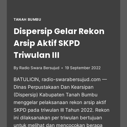
TANAH BUMBU
Dispersip Gelar Rekon
Arsip Aktif SKPD
Triwulan III
By
Radio Swara Bersujud
19 September 2022
BATULICIN, radio-swarabersujud.com —
Dinas Perpustakaan Dan Kearsipan
(Dispersip) Kabupaten Tanah Bumbu
menggelar pelaksanaan rekon arsip aktif
SKPD pada triwulan III Tahun 2022. Rekon
ini dilaksanakan per triwulan bertujuan
untuk melihat dan mencocokan berapa