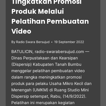
Tingkatkan Promosi
Produk Melalui
Pelatihan Pembuatan
Video
By
Radio Swara Bersujud
19 September 2022
BATULICIN, radio-swarabersujud.com —
Dinas Perpustakaan dan Kearsipan
(Dispersip) Kabupaten Tanah Bumbu
menggelar pelatihan pembuatan video
dalam rangka meningkatkan promosi
produk para pelaku Usaha Mikro Kecil dan
Menengah (UMKM) di Ruang Studio Mini
Dispersip setempat, Rabu, (14/9/2022).
Pelatihan ini merupakan kegiatan