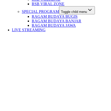
RSB VIRAL ZONE
SPECIAL PROGRAM
Toggle child menu
RAGAM BUDAYA BUGIS
RAGAM BUDAYA BANJAR
RAGAM BUDAYA JAWA
LIVE STREAMING