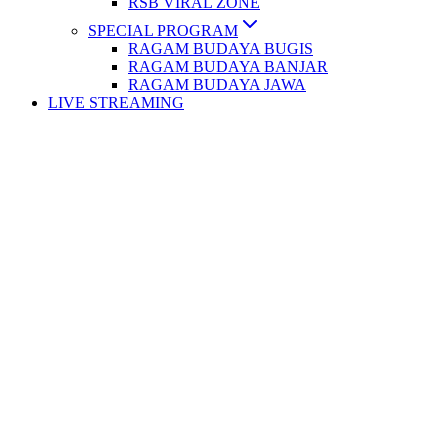
RSB VIRAL ZONE
SPECIAL PROGRAM
RAGAM BUDAYA BUGIS
RAGAM BUDAYA BANJAR
RAGAM BUDAYA JAWA
LIVE STREAMING