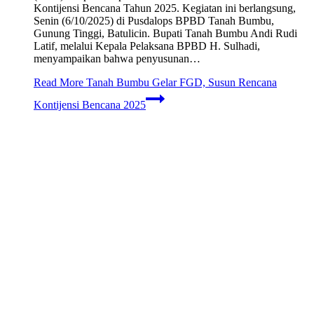
Kontijensi Bencana Tahun 2025. Kegiatan ini berlangsung,
Senin (6/10/2025) di Pusdalops BPBD Tanah Bumbu,
Gunung Tinggi, Batulicin. Bupati Tanah Bumbu Andi Rudi
Latif, melalui Kepala Pelaksana BPBD H. Sulhadi,
menyampaikan bahwa penyusunan…
Read More
Tanah Bumbu Gelar FGD, Susun Rencana
Kontijensi Bencana 2025