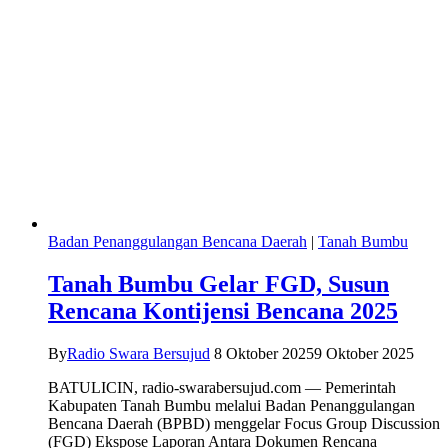
Badan Penanggulangan Bencana Daerah
|
Tanah Bumbu
Tanah Bumbu Gelar FGD, Susun
Rencana Kontijensi Bencana 2025
By
Radio Swara Bersujud
8 Oktober 2025
9 Oktober 2025
BATULICIN, radio-swarabersujud.com — Pemerintah
Kabupaten Tanah Bumbu melalui Badan Penanggulangan
Bencana Daerah (BPBD) menggelar Focus Group Discussion
(FGD) Ekspose Laporan Antara Dokumen Rencana