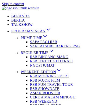
Skip to content
BERANDA
BERITA
TALKSHOW
PROGRAM SIARAN
PRIME TIME
SAPA PAGI RSB
SANTAI SORE BARENG RSB
REGULER TIME
RSB BINCANG SIANG
RSB JENDELA LITERASI
NGOPI JUMAT
WEEKEND EDITION
RSB MORNING SPORT
RSB POJOK FILM
RSB FUN TRAVEL TOUR
RSB SHOWDATE
ASIAN BOOSTER
CERITA MALAM MINGGU
RSB WEEKEND