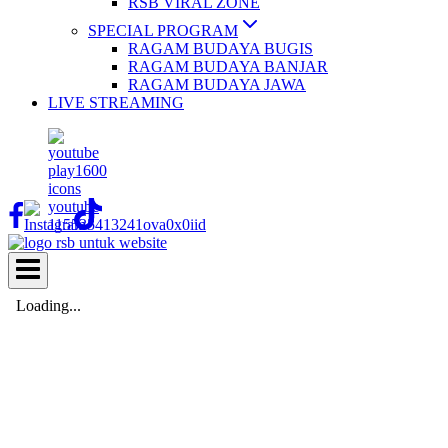
RSB VIRAL ZONE
SPECIAL PROGRAM
RAGAM BUDAYA BUGIS
RAGAM BUDAYA BANJAR
RAGAM BUDAYA JAWA
LIVE STREAMING