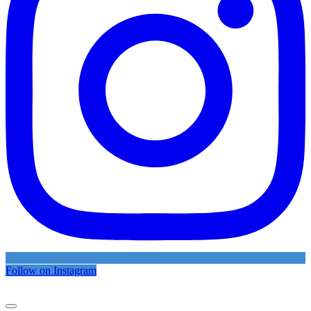
Follow on Instagram