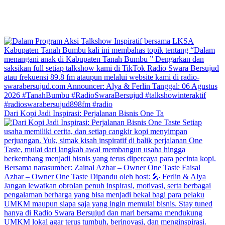
Dari Kopi Jadi Inspirasi: Perjalanan Bisnis One Ta