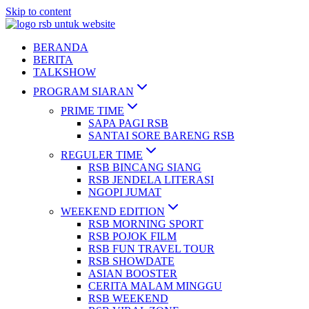
Skip to content
BERANDA
BERITA
TALKSHOW
PROGRAM SIARAN
PRIME TIME
SAPA PAGI RSB
SANTAI SORE BARENG RSB
REGULER TIME
RSB BINCANG SIANG
RSB JENDELA LITERASI
NGOPI JUMAT
WEEKEND EDITION
RSB MORNING SPORT
RSB POJOK FILM
RSB FUN TRAVEL TOUR
RSB SHOWDATE
ASIAN BOOSTER
CERITA MALAM MINGGU
RSB WEEKEND