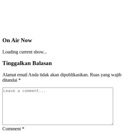
On Air Now
Loading current show...
Tinggalkan Balasan
Alamat email Anda tidak akan dipublikasikan.
Ruas yang wajib
ditandai
*
Comment
*