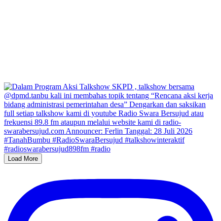
Load More