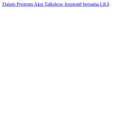
Dalam Program Aksi Talkshow Inspiratif bersama LKS