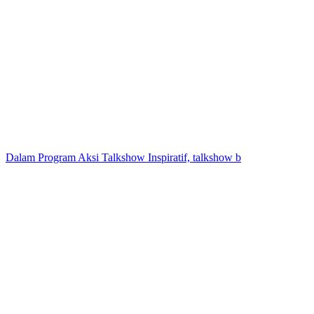
Dalam Program Aksi Talkshow Inspiratif, talkshow b