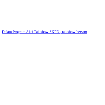
Dalam Program Aksi Talkshow SKPD , talkshow bersam