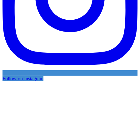
Follow on Instagram