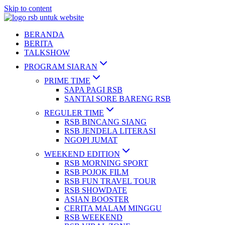
Skip to content
BERANDA
BERITA
TALKSHOW
PROGRAM SIARAN
PRIME TIME
SAPA PAGI RSB
SANTAI SORE BARENG RSB
REGULER TIME
RSB BINCANG SIANG
RSB JENDELA LITERASI
NGOPI JUMAT
WEEKEND EDITION
RSB MORNING SPORT
RSB POJOK FILM
RSB FUN TRAVEL TOUR
RSB SHOWDATE
ASIAN BOOSTER
CERITA MALAM MINGGU
RSB WEEKEND