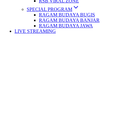
RSB VIRAL ZONE
SPECIAL PROGRAM
RAGAM BUDAYA BUGIS
RAGAM BUDAYA BANJAR
RAGAM BUDAYA JAWA
LIVE STREAMING