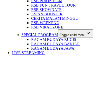
RSB POJOK FILM
RSB FUN TRAVEL TOUR
RSB SHOWDATE
ASIAN BOOSTER
CERITA MALAM MINGGU
RSB WEEKEND
RSB VIRAL ZONE
SPECIAL PROGRAM
Toggle child menu
RAGAM BUDAYA BUGIS
RAGAM BUDAYA BANJAR
RAGAM BUDAYA JAWA
LIVE STREAMING