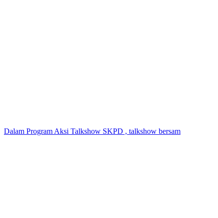
Dalam Program Aksi Talkshow SKPD , talkshow bersam