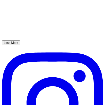
Load More