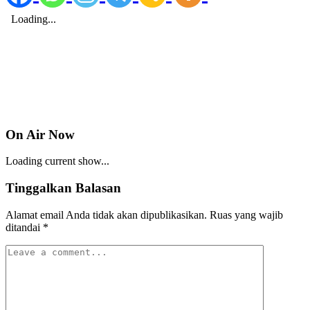
On Air Now
Loading current show...
Tinggalkan Balasan
Alamat email Anda tidak akan dipublikasikan.
Ruas yang wajib
ditandai
*