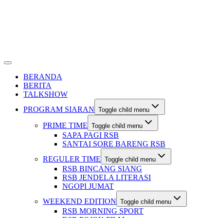
BERANDA
BERITA
TALKSHOW
PROGRAM SIARAN
Toggle child menu
PRIME TIME
Toggle child menu
SAPA PAGI RSB
SANTAI SORE BARENG RSB
REGULER TIME
Toggle child menu
RSB BINCANG SIANG
RSB JENDELA LITERASI
NGOPI JUMAT
WEEKEND EDITION
Toggle child menu
RSB MORNING SPORT