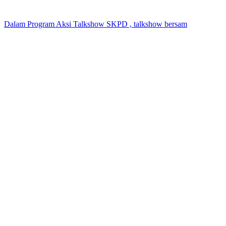
Dalam Program Aksi Talkshow SKPD , talkshow bersam