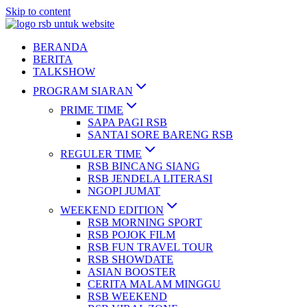
Skip to content
BERANDA
BERITA
TALKSHOW
PROGRAM SIARAN
PRIME TIME
SAPA PAGI RSB
SANTAI SORE BARENG RSB
REGULER TIME
RSB BINCANG SIANG
RSB JENDELA LITERASI
NGOPI JUMAT
WEEKEND EDITION
RSB MORNING SPORT
RSB POJOK FILM
RSB FUN TRAVEL TOUR
RSB SHOWDATE
ASIAN BOOSTER
CERITA MALAM MINGGU
RSB WEEKEND