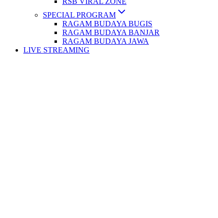
RSB VIRAL ZONE
SPECIAL PROGRAM
RAGAM BUDAYA BUGIS
RAGAM BUDAYA BANJAR
RAGAM BUDAYA JAWA
LIVE STREAMING