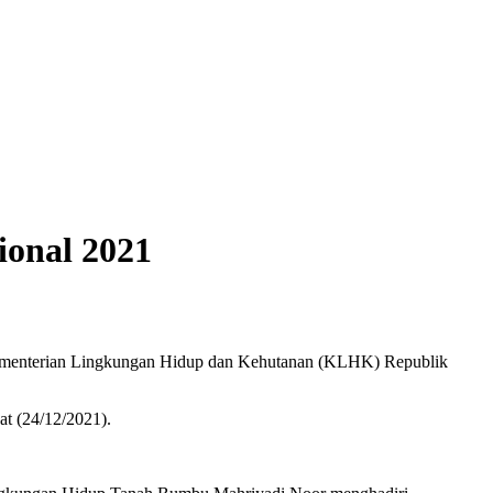
ional 2021
Kementerian Lingkungan Hidup dan Kehutanan (KLHK) Republik
at (24/12/2021).