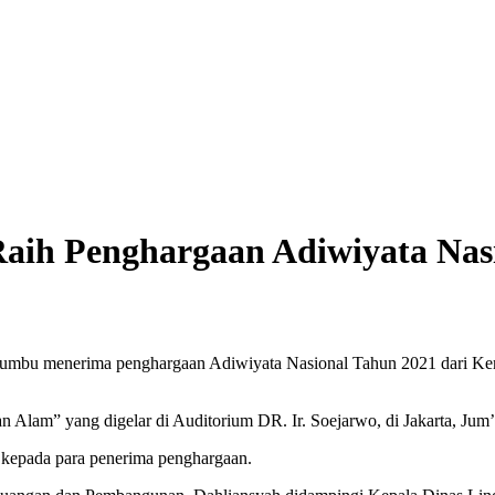
aih Penghargaan Adiwiyata Nas
Bumbu menerima penghargaan Adiwiyata Nasional Tahun 2021 dari 
lam” yang digelar di Auditorium DR. Ir. Soejarwo, di Jakarta, Jum’
 kepada para penerima penghargaan.