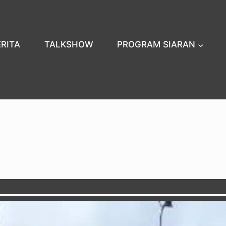
ERITA
TALKSHOW
PROGRAM SIARAN