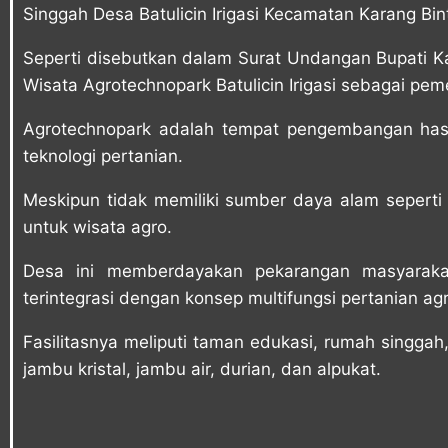
Singgah Desa Batulicin Irigasi Kecamatan Karang Bin
Seperti disebutkan dalam Surat Undangan Bupati K
Wisata Agrotechnopark Batulicin Irigasi sebagai pe
Agrotechnopark adalah tempat pengembangan hasil
teknologi pertanian.
Meskipun tidak memiliki sumber daya alam seperti
untuk wisata agro.
Desa ini memberdayakan pekarangan masyarakat
terintegrasi dengan konsep multifungsi pertanian ag
Fasilitasnya meliputi taman edukasi, rumah singga
jambu kristal, jambu air, durian, dan alpukat.