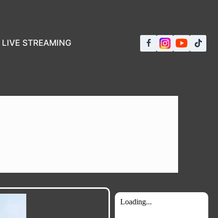
LIVE STREAMING