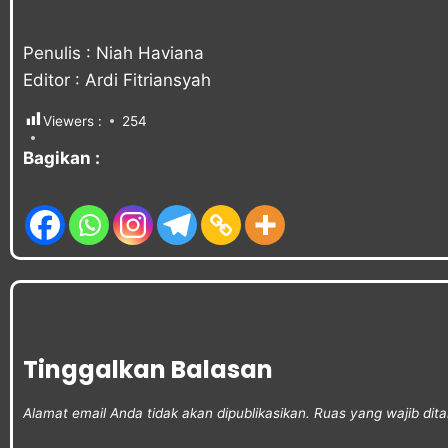
Penulis : Niah Haviana
Editor : Ardi Fitriansyah
Viewers :
254
Bagikan :
Tinggalkan Balasan
Alamat email Anda tidak akan dipublikasikan.
Ruas yang wajib dit