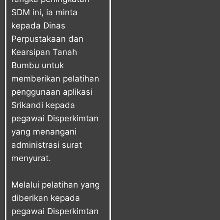
SDM ini, ia minta
kepada Dinas
Perpustakaan dan
Kearsipan Tanah
Bumbu untuk
memberikan pelatihan
penggunaan aplikasi
Srikandi kepada
pegawai Disperkimtan
yang menangani
administrasi surat
menyurat.
Melalui pelatihan yang
diberikan kepada
pegawai Disperkimtan