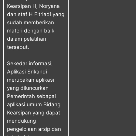
Kearsipan Hj Noryana
dan staf H Fitriadi yang
sudah memberikan
materi dengan baik
dalam pelatihan
tersebut.
Sekedar informasi,
Aplikasi Srikandi
merupakan aplikasi
yang diluncurkan
Pemerintah sebagai
aplikasi umum Bidang
Kearsipan yang dapat
mendukung
pengelolaan arsip dan