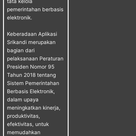
tata kelola
pemerintahan berbasis
elektronik.
Keberadaan Aplikasi
Srikandi merupakan
bagian dari
pelaksanaan Peraturan
Presiden Nomor 95
Tahun 2018 tentang
Sistem Pemerintahan
Berbasis Elektronik,
dalam upaya
meningkatkan kinerja,
produktivitas,
efektivitas, untuk
memudahkan