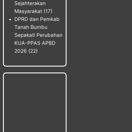
Sejahterakan
Masyarakat
(17)
DPRD dan Pemkab
Tanah Bumbu
Sepakati Perubahan
KUA-PPAS APBD
2026
(22)