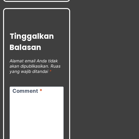
Tinggalkan
Balasan
Alamat email Anda tidak
akan dipublikasikan.
Ruas
yang wajib ditandai
*
Comment
*