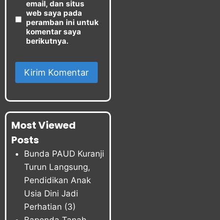
email, dan situs
web saya pada
peramban ini untuk
komentar saya
berikutnya.
Most Viewed
Posts
Bunda PAUD Kuranji
Turun Langsung,
Pendidikan Anak
Usia Dini Jadi
Perhatian
(3)