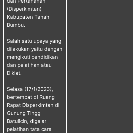
dan Pertanahan
(Disperkimtan)
Kabupaten Tanah
Bumbu.
Salah satu upaya yang
dilakukan yaitu dengan
mengikuti pendidikan
dan pelatihan atau
Diklat.
Selasa (17/1/2023),
bertempat di Ruang
Rapat Disperkimtan di
Gunung Tinggi
Batulicin, digelar
pelatihan tata cara