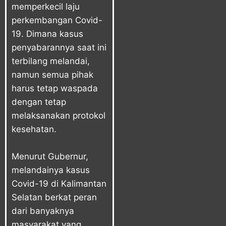
memperkecil laju
perkembangan Covid-
19. Dimana kasus
penyabarannya saat ini
terbilang melandai,
namun semua pihak
harus tetap waspada
dengan tetap
melaksanakan protokol
kesehatan.
Menurut Gubernur,
melandainya kasus
Covid-19 di Kalimantan
Selatan berkat peran
dari banyaknya
masyarakat yang