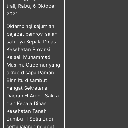
trail, Rabu, 6 Oktober
2021.
Didampingi sejumlah
pejabat pemrov, salah
satunya Kepala Dinas
Kesehatan Provinsi
Kalsel, Muhammad
Muslim, Gubernur yang
akrab disapa Paman
Birin itu disambut
hangat Sekretaris
Daerah H Ambo Sakka
dan Kepala Dinas
Kesehatan Tanah
Bumbu H Setia Budi
serta jajaran pejabat