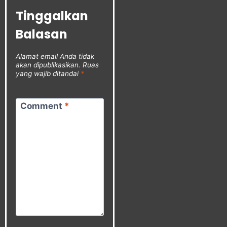
Tinggalkan
Balasan
Alamat email Anda tidak
akan dipublikasikan.
Ruas
yang wajib ditandai
*
Comment
*