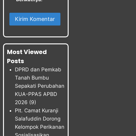
Most Viewed
Posts
DPRD dan Pemkab
Tanah Bumbu
Sepakati Perubahan
KUA-PPAS APBD
2026
(9)
Plt. Camat Kuranji
Salafuddin Dorong
Kelompok Perikanan
Sosialisasikan