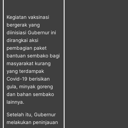
Kegiatan vaksinasi
bergerak yang
diinisiasi Gubernur ini
dirangkai aksi
pembagian paket
bantuan sembako bagi
masyarakat kurang
yang terdampak
Covid-19 berisikan
gula, minyak goreng
dan bahan sembako
lainnya.
Setelah itu, Gubernur
melakukan peninjauan