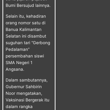
Bumi Bersujud lainnya.
Selain itu, kehadiran
orang nomor satu di
Banua Kalimantan
Selatan ini disambut
suguhan tari “Gerbong
Pedalaman”
persembahan siswi
SMA Negeri 1
Angsana.
Dalam sambutannya,
Gubernur Sahbirin
Noor mengatakan,
Vaksinasi Bergerak itu
dalam rangka