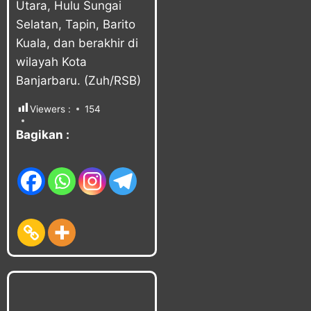
Utara, Hulu Sungai
Selatan, Tapin, Barito
Kuala, dan berakhir di
wilayah Kota
Banjarbaru. (Zuh/RSB)
Viewers :
154
Bagikan :