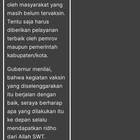
oleh masyarakat yang
masih belum tervaksin.
Tentu saja harus
diberikan pelayanan
terbaik oleh pemrov
maupun pemerintah
kabupaten/kota.
Gubernur menilai,
bahwa kegiatan vaksin
yang diselenggarakan
itu berjalan dengan
baik, seraya berharap
apa yang dilakukan itu
ke depan selalu
mendapatkan ridho
dari Allah SWT.