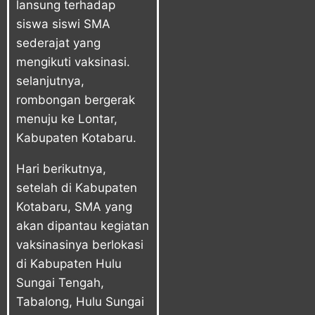
lansung terhadap
siswa siswi SMA
sederajat yang
mengikuti vaksinasi.
selanjutnya,
rombongan bergerak
menuju ke Lontar,
Kabupaten Kotabaru.
Hari berikutnya,
setelah di Kabupaten
Kotabaru, SMA yang
akan dipantau kegiatan
vaksinasinya berlokasi
di Kabupaten Hulu
Sungai Tengah,
Tabalong, Hulu Sungai