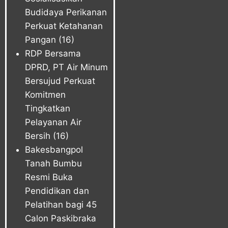
Budidaya Perikanan
Perkuat Ketahanan
Pangan
(16)
RDP Bersama
DPRD, PT Air Minum
Bersujud Perkuat
Komitmen
Tingkatkan
Pelayanan Air
Bersih
(16)
Bakesbangpol
Tanah Bumbu
Resmi Buka
Pendidikan dan
Pelatihan bagi 45
Calon Paskibraka