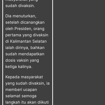
sudah divaksin.
Dia menuturkan,
setelah dicanangkan
oleh Presiden, orang
pertama yang divaksin
di Kalimantan Selatan
ialah dirinya, bahkan
sudah mendapatkan
dosis vaksin yang
ketiga kalinya.
Kepada masyarakat
yang sudah divaksin, ia
memberi ucapan
selamat semoga
langkah itu akan diikuti