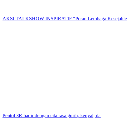
AKSI TALKSHOW INSPIRATIF “Peran Lembaga Kesejahte
Pentol 3R hadir dengan cita rasa gurih, kenyal, da