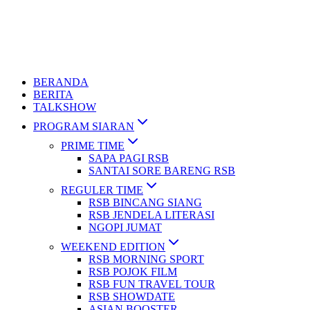
BERANDA
BERITA
TALKSHOW
PROGRAM SIARAN
PRIME TIME
SAPA PAGI RSB
SANTAI SORE BARENG RSB
REGULER TIME
RSB BINCANG SIANG
RSB JENDELA LITERASI
NGOPI JUMAT
WEEKEND EDITION
RSB MORNING SPORT
RSB POJOK FILM
RSB FUN TRAVEL TOUR
RSB SHOWDATE
ASIAN BOOSTER