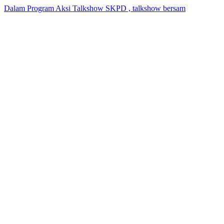
Dalam Program Aksi Talkshow SKPD , talkshow bersam