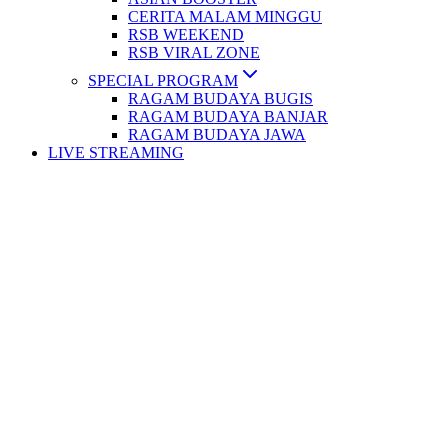
CERITA MALAM MINGGU
RSB WEEKEND
RSB VIRAL ZONE
SPECIAL PROGRAM
RAGAM BUDAYA BUGIS
RAGAM BUDAYA BANJAR
RAGAM BUDAYA JAWA
LIVE STREAMING