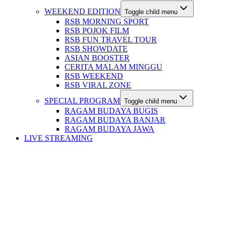
WEEKEND EDITION
Toggle child menu
RSB MORNING SPORT
RSB POJOK FILM
RSB FUN TRAVEL TOUR
RSB SHOWDATE
ASIAN BOOSTER
CERITA MALAM MINGGU
RSB WEEKEND
RSB VIRAL ZONE
SPECIAL PROGRAM
Toggle child menu
RAGAM BUDAYA BUGIS
RAGAM BUDAYA BANJAR
RAGAM BUDAYA JAWA
LIVE STREAMING