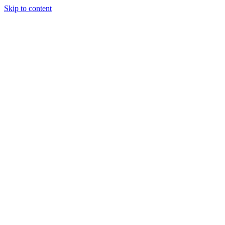
Skip to content