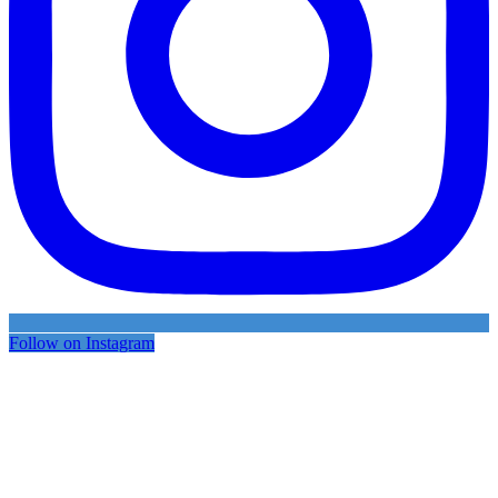
Follow on Instagram