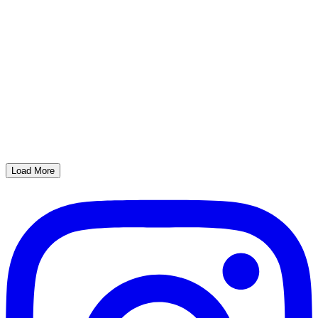
Load More