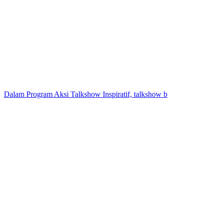
Dalam Program Aksi Talkshow Inspiratif, talkshow b