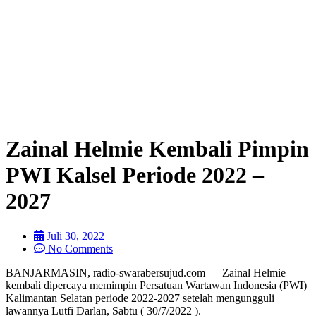
Zainal Helmie Kembali Pimpin
PWI Kalsel Periode 2022 –
2027
Juli 30, 2022
No Comments
BANJARMASIN, radio-swarabersujud.com — Zainal Helmie
kembali dipercaya memimpin Persatuan Wartawan Indonesia (PWI)
Kalimantan Selatan periode 2022-2027 setelah mengungguli
lawannya Lutfi Darlan, Sabtu ( 30/7/2022 ).