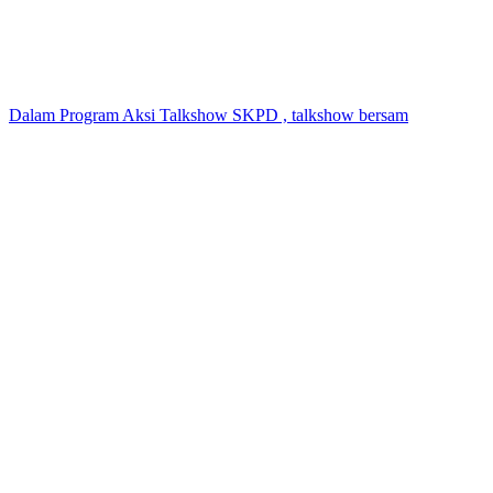
Dalam Program Aksi Talkshow SKPD , talkshow bersam