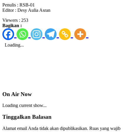
Penulis : RSB-01
Editor : Desy Aulia Asran
Viewers :
253
Bagikan :
On Air Now
Loading current show...
Tinggalkan Balasan
Alamat email Anda tidak akan dipublikasikan.
Ruas yang wajib