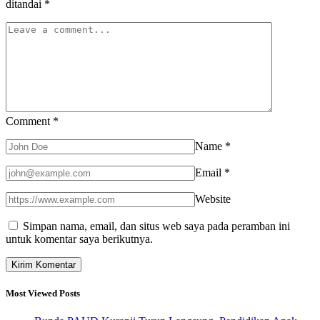
ditandai
*
Comment
*
Name
*
Email
*
Website
Simpan nama, email, dan situs web saya pada peramban ini
untuk komentar saya berikutnya.
Most Viewed Posts