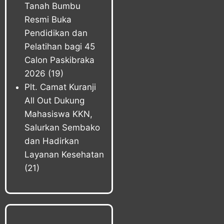
Tanah Bumbu
Resmi Buka
Pendidikan dan
Pelatihan bagi 45
Calon Paskibraka
2026
(19)
Plt. Camat Kuranji
All Out Dukung
Mahasiswa KKN,
Salurkan Sembako
dan Hadirkan
Layanan Kesehatan
(21)