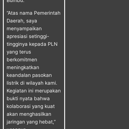
Bumbu.
“Atas nama Pemerintah
Daerah, saya
menyampaikan
apresiasi setinggi-
tingginya kepada PLN
yang terus
berkomitmen
meningkatkan
keandalan pasokan
listrik di wilayah kami.
Kegiatan ini merupakan
bukti nyata bahwa
kolaborasi yang kuat
akan menghasilkan
jaringan yang hebat,”