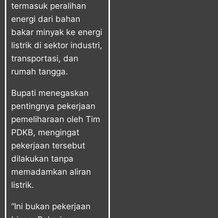
termasuk peralihan
energi dari bahan
bakar minyak ke energi
listrik di sektor industri,
transportasi, dan
rumah tangga.
Bupati menegaskan
pentingnya pekerjaan
pemeliharaan oleh Tim
PDKB, mengingat
pekerjaan tersebut
dilakukan tanpa
memadamkan aliran
listrik.
“Ini bukan pekerjaan