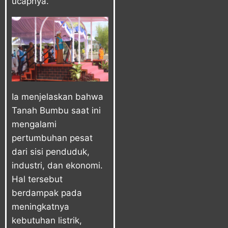
ucapnya.
Ia menjelaskan bahwa
Tanah Bumbu saat ini
mengalami
pertumbuhan pesat
dari sisi penduduk,
industri, dan ekonomi.
Hal tersebut
berdampak pada
meningkatnya
kebutuhan listrik,