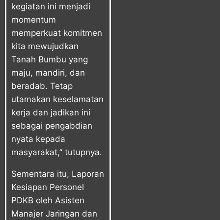
kegiatan ini menjadi
momentum
memperkuat komitmen
kita mewujudkan
Tanah Bumbu yang
maju, mandiri, dan
beradab. Tetap
utamakan keselamatan
kerja dan jadikan ini
sebagai pengabdian
nyata kepada
masyarakat,” tutupnya.
Sementara itu, Laporan
Kesiapan Personel
PDKB oleh Asisten
Manajer Jaringan dan