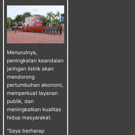
Menurutnya,
peningkatan keandalan
jaringan listrik akan
mendorong
pertumbuhan ekonomi,
memperkuat layanan
publik, dan
meningkatkan kualitas
hidup masyarakat.
“Saya berharap