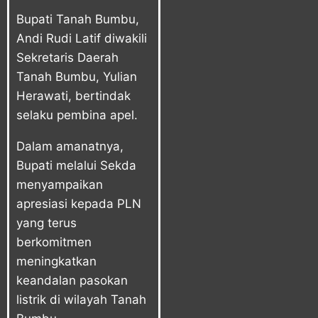
Bupati Tanah Bumbu,
Andi Rudi Latif diwakili
Sekretaris Daerah
Tanah Bumbu, Yulian
Herawati, bertindak
selaku pembina apel.
Dalam amanatnya,
Bupati melalui Sekda
menyampaikan
apresiasi kepada PLN
yang terus
berkomitmen
meningkatkan
keandalan pasokan
listrik di wilayah Tanah