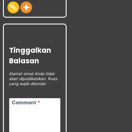
Tinggalkan
Balasan
Alamat email Anda tidak
akan dipublikasikan.
Ruas
yang wajib ditandai
*
Comment
*