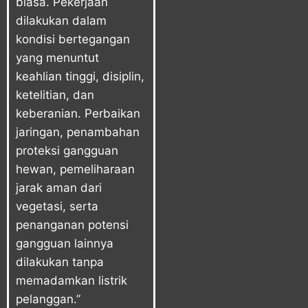
biasa. Pekerjaan
dilakukan dalam
kondisi bertegangan
yang menuntut
keahlian tinggi, disiplin,
ketelitian, dan
keberanian. Perbaikan
jaringan, penambahan
proteksi gangguan
hewan, pemeliharaan
jarak aman dari
vegetasi, serta
penanganan potensi
gangguan lainnya
dilakukan tanpa
memadamkan listrik
pelanggan.”