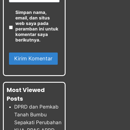
Simpan nama,
email, dan situs
web saya pada
peramban ini untuk
komentar saya
berikutnya.
Most Viewed
Posts
DPRD dan Pemkab
Tanah Bumbu
Sepakati Perubahan