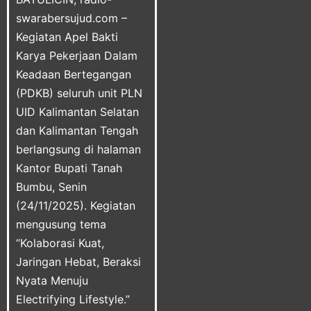
swarabersujud.com –
Kegiatan Apel Bakti
Karya Pekerjaan Dalam
Keadaan Bertegangan
(PDKB) seluruh unit PLN
UID Kalimantan Selatan
dan Kalimantan Tengah
berlangsung di halaman
Kantor Bupati Tanah
Bumbu, Senin
(24/11/2025). Kegiatan
mengusung tema
“Kolaborasi Kuat,
Jaringan Hebat, Beraksi
Nyata Menuju
Electrifying Lifestyle.”