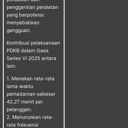
penggantian peralatan
yang berpotensi
menyebabkan
gangguan.
Kontribusi pelaksanaan
PDKB dalam Gaes
Series VI 2025 antara
lain:
1. Menekan rata-rata
lama waktu
pemadaman sebesar
42,27 menit per
pelanggan.
2. Menurunkan rata-
rata frekuensi