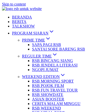
Skip to content
BERANDA
BERITA
TALKSHOW
PROGRAM SIARAN
PRIME TIME
SAPA PAGI RSB
SANTAI SORE BARENG RSB
REGULER TIME
RSB BINCANG SIANG
RSB JENDELA LITERASI
NGOPI JUMAT
WEEKEND EDITION
RSB MORNING SPORT
RSB POJOK FILM
RSB FUN TRAVEL TOUR
RSB SHOWDATE
ASIAN BOOSTER
CERITA MALAM MINGGU
RSB WEEKEND