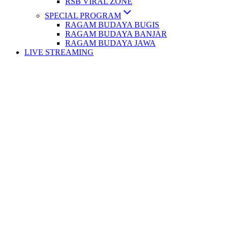
RSB VIRAL ZONE
SPECIAL PROGRAM
RAGAM BUDAYA BUGIS
RAGAM BUDAYA BANJAR
RAGAM BUDAYA JAWA
LIVE STREAMING