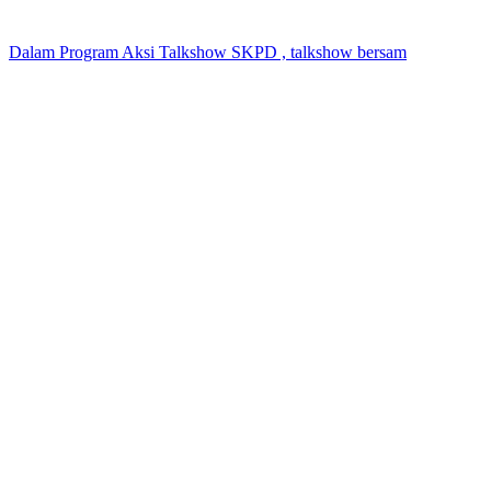
Dalam Program Aksi Talkshow SKPD , talkshow bersam