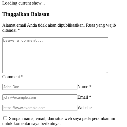
Loading current show...
Tinggalkan Balasan
Alamat email Anda tidak akan dipublikasikan.
Ruas yang wajib
ditandai
*
Comment
*
Name
*
Email
*
Website
Simpan nama, email, dan situs web saya pada peramban ini
untuk komentar saya berikutnya.