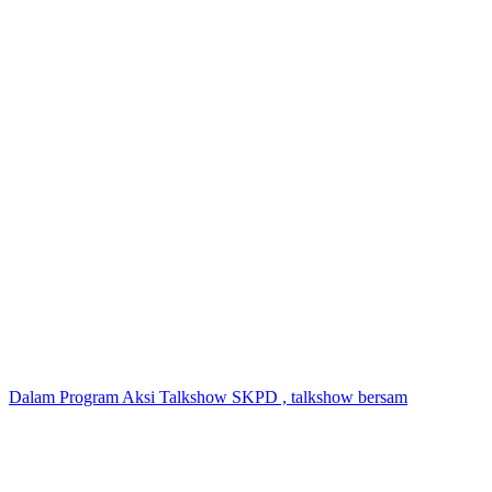
Dalam Program Aksi Talkshow SKPD , talkshow bersam