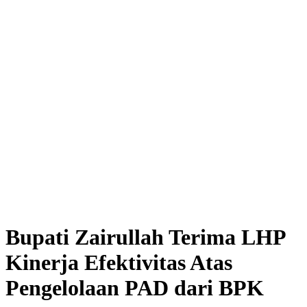
Bupati Zairullah Terima LHP
Kinerja Efektivitas Atas
Pengelolaan PAD dari BPK