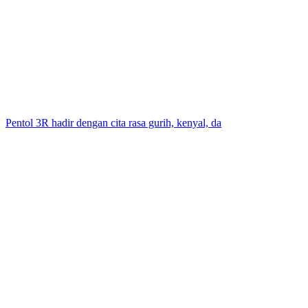
Pentol 3R hadir dengan cita rasa gurih, kenyal, da