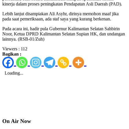
kinerja dalam proses peningkatan Pendapatan Asli Daerah (PAD).
Lebih lanjut disampiakan Ali Asyhr, dirinya memohon maaf jika
pada saat pemeriksaan, ada staf saya yang kurang berkenan.
Pada acara ini, hadir pula Gubernur Kalimantan Selatan Sahbirin
Noor, Ketua DPRD Kalimantan Selatan Supian HK, dan undangan
lainnya. (RSB-01/Zuh)
Viewers :
112
Bagikan :
On Air Now