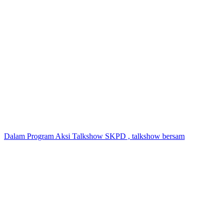
Dalam Program Aksi Talkshow SKPD , talkshow bersam