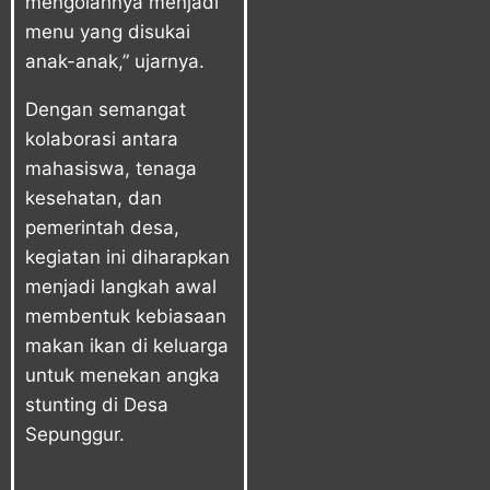
mengolahnya menjadi
menu yang disukai
anak-anak,” ujarnya.
Dengan semangat
kolaborasi antara
mahasiswa, tenaga
kesehatan, dan
pemerintah desa,
kegiatan ini diharapkan
menjadi langkah awal
membentuk kebiasaan
makan ikan di keluarga
untuk menekan angka
stunting di Desa
Sepunggur.