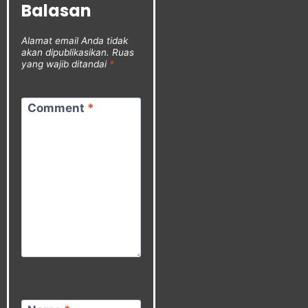
Balasan
Alamat email Anda tidak
akan dipublikasikan.
Ruas
yang wajib ditandai
*
Comment
*