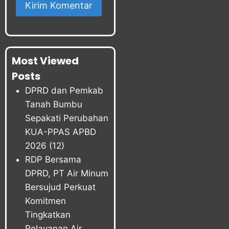
Most Viewed
Posts
DPRD dan Pemkab
Tanah Bumbu
Sepakati Perubahan
KUA-PPAS APBD
2026
(12)
RDP Bersama
DPRD, PT Air Minum
Bersujud Perkuat
Komitmen
Tingkatkan
Pelayanan Air