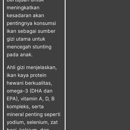
meningkatkan
kesadaran akan
pentingnya konsumsi
ikan sebagai sumber
gizi utama untuk
mencegah stunting
pada anak.
Ahli gizi menjelaskan,
ikan kaya protein
hewani berkualitas,
omega-3 (DHA dan
EPA), vitamin A, D, B
kompleks, serta
mineral penting seperti
yodium, selenium, zat