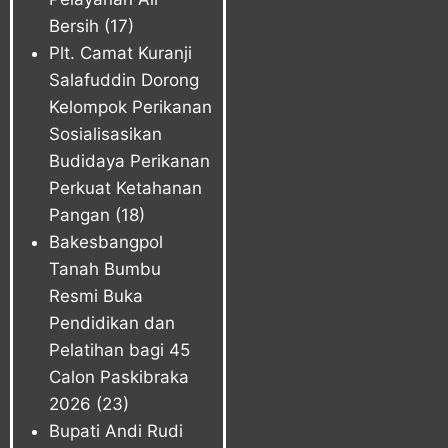
Bersih
(17)
Plt. Camat Kuranji
Salafuddin Dorong
Kelompok Perikanan
Sosialisasikan
Budidaya Perikanan
Perkuat Ketahanan
Pangan
(18)
Bakesbangpol
Tanah Bumbu
Resmi Buka
Pendidikan dan
Pelatihan bagi 45
Calon Paskibraka
2026
(23)
Bupati Andi Rudi