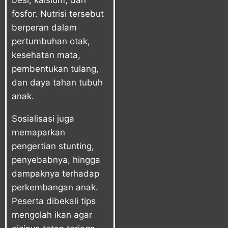
besi, kalsium, dan
fosfor. Nutrisi tersebut
berperan dalam
pertumbuhan otak,
kesehatan mata,
pembentukan tulang,
dan daya tahan tubuh
anak.
Sosialisasi juga
memaparkan
pengertian stunting,
penyebabnya, hingga
dampaknya terhadap
perkembangan anak.
Peserta dibekali tips
mengolah ikan agar