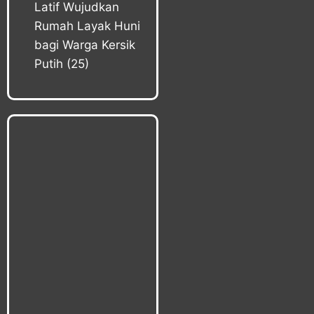
Latif Wujudkan
Rumah Layak Huni
bagi Warga Kersik
Putih
(25)