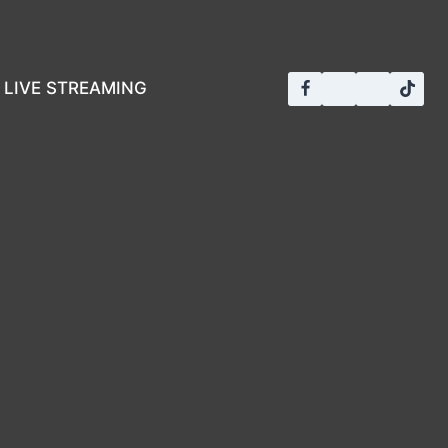
LIVE STREAMING