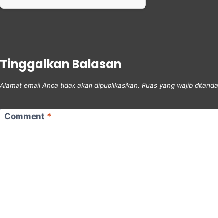
Tinggalkan Balasan
Alamat email Anda tidak akan dipublikasikan.
Ruas yang wajib ditand
Comment
*