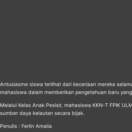
Antusiasme siswa terlihat dari keceriaan mereka sela
mahasiswa dalam memberikan pengetahuan baru yang 
Melalui Kelas Anak Pesisir, mahasiswa KKN-T FPIK UL
sumber daya kelautan secara bijak.
Penulis : Ferlin Amalia