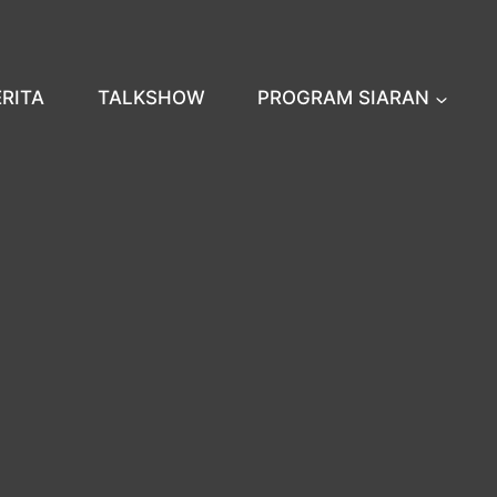
ERITA
TALKSHOW
PROGRAM SIARAN