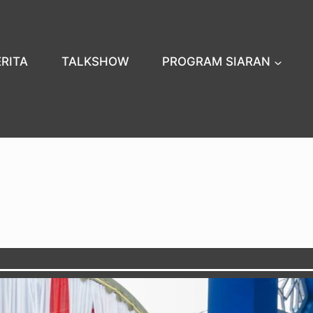
ERITA
TALKSHOW
PROGRAM SIARAN