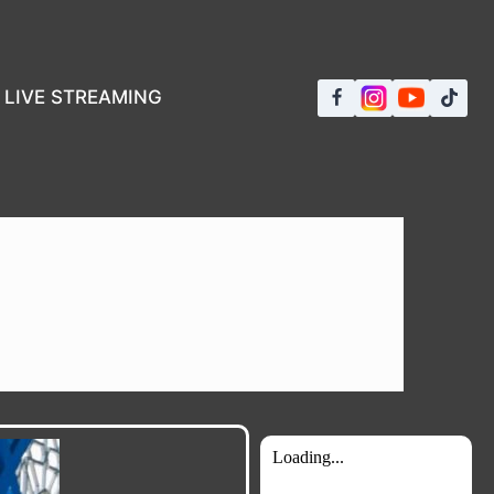
LIVE STREAMING