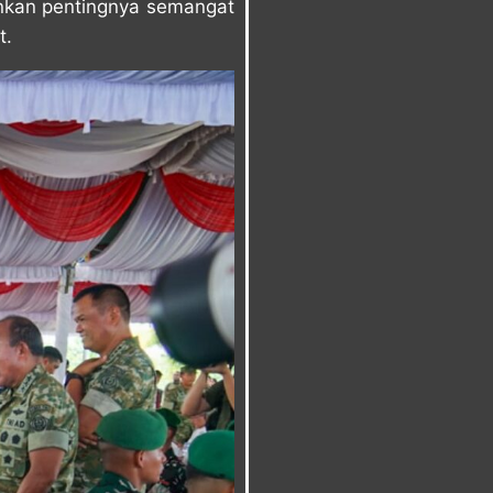
ankan pentingnya semangat
t.