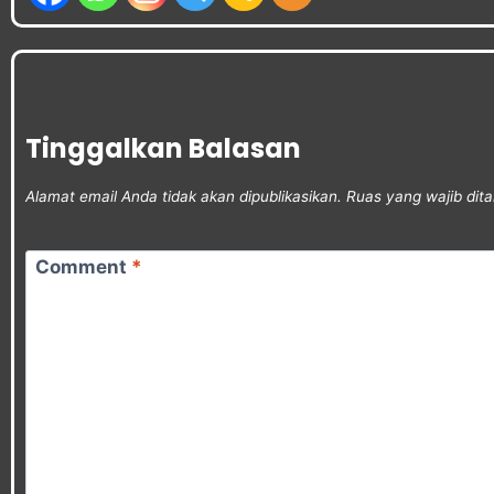
Tinggalkan Balasan
Alamat email Anda tidak akan dipublikasikan.
Ruas yang wajib dit
Comment
*