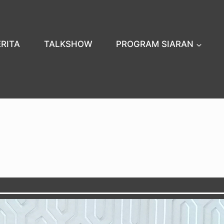
ERITA
TALKSHOW
PROGRAM SIARAN