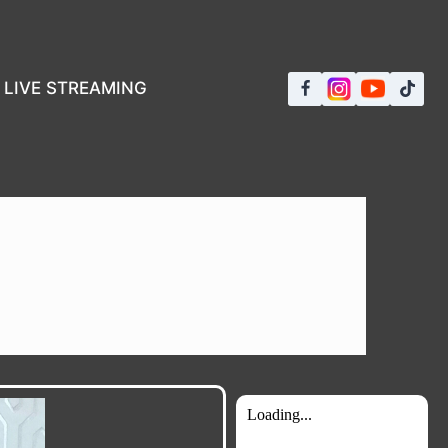
LIVE STREAMING