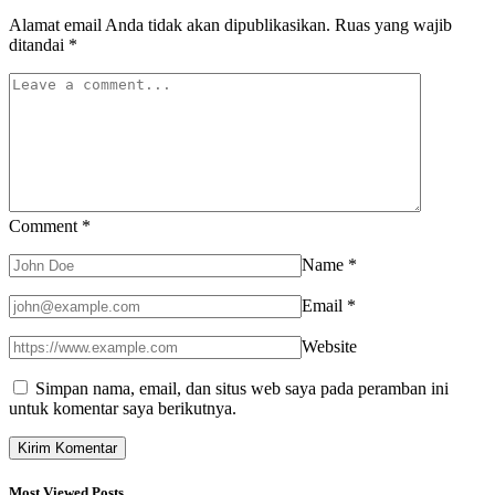
Alamat email Anda tidak akan dipublikasikan.
Ruas yang wajib
ditandai
*
Comment
*
Name
*
Email
*
Website
Simpan nama, email, dan situs web saya pada peramban ini
untuk komentar saya berikutnya.
Most Viewed Posts