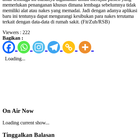
memerlukan penanganan khusus dimana lembaga sebelumnya tidak
memiliki alat atau nakes yang memadai. Jadi dengan adanya aplikasi
baru ini tentunya dapat mengurangi kesibukan para nakes terutama
terkait dengan data-data di rumah sakit. (Fit/Zuh/RSB)
Viewers :
222
Bagikan :
On Air Now
Loading current show...
Tinggalkan Balasan