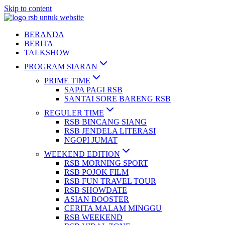
Skip to content
BERANDA
BERITA
TALKSHOW
PROGRAM SIARAN
PRIME TIME
SAPA PAGI RSB
SANTAI SORE BARENG RSB
REGULER TIME
RSB BINCANG SIANG
RSB JENDELA LITERASI
NGOPI JUMAT
WEEKEND EDITION
RSB MORNING SPORT
RSB POJOK FILM
RSB FUN TRAVEL TOUR
RSB SHOWDATE
ASIAN BOOSTER
CERITA MALAM MINGGU
RSB WEEKEND