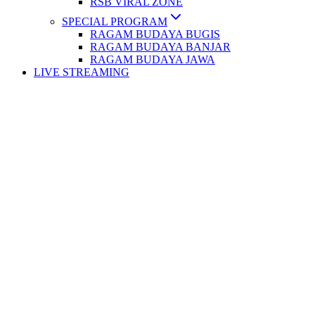
RSB VIRAL ZONE
SPECIAL PROGRAM
RAGAM BUDAYA BUGIS
RAGAM BUDAYA BANJAR
RAGAM BUDAYA JAWA
LIVE STREAMING