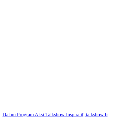
Dalam Program Aksi Talkshow Inspiratif, talkshow b