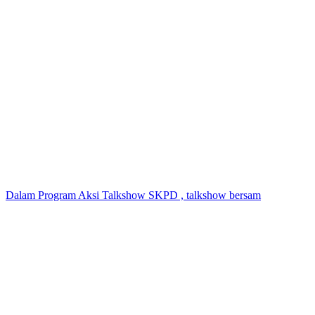
Dalam Program Aksi Talkshow SKPD , talkshow bersam