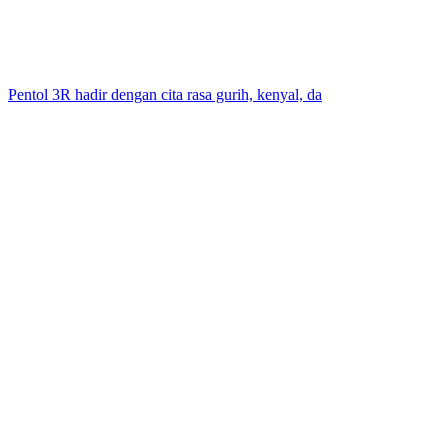
Pentol 3R hadir dengan cita rasa gurih, kenyal, da