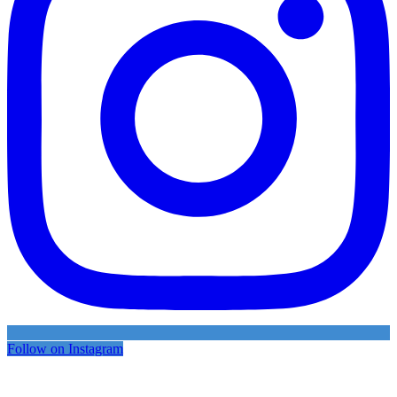
Follow on Instagram