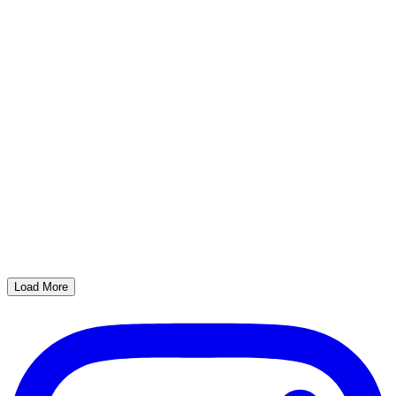
Load More