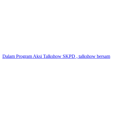
Dalam Program Aksi Talkshow SKPD , talkshow bersam