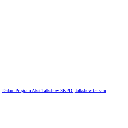
Dalam Program Aksi Talkshow SKPD , talkshow bersam