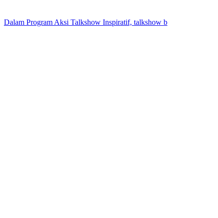
Dalam Program Aksi Talkshow Inspiratif, talkshow b