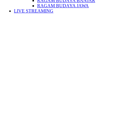
RAGAM BUDAYA BANJAR
RAGAM BUDAYA JAWA
LIVE STREAMING