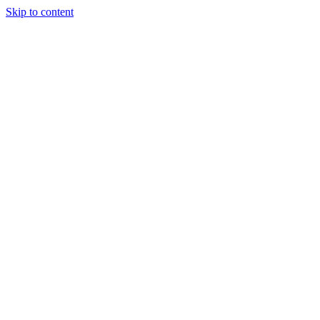
Skip to content