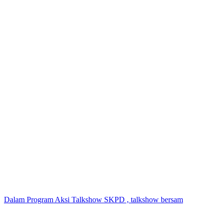
Dalam Program Aksi Talkshow SKPD , talkshow bersam