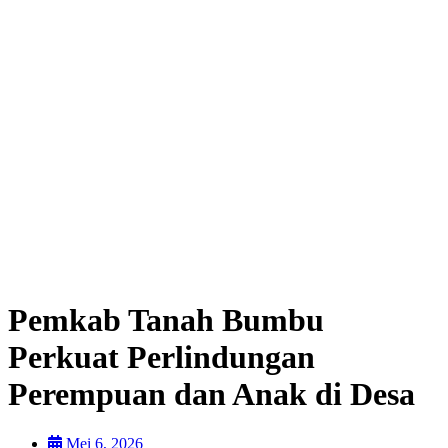
Pemkab Tanah Bumbu
Perkuat Perlindungan
Perempuan dan Anak di Desa
Mei 6, 2026