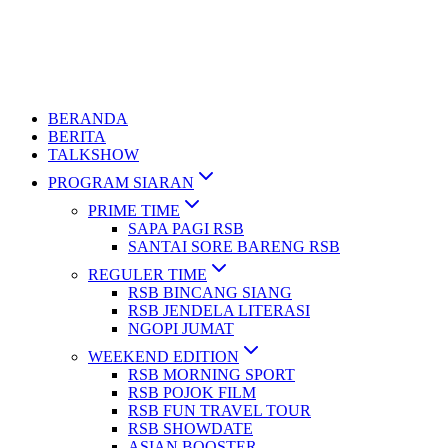
BERANDA
BERITA
TALKSHOW
PROGRAM SIARAN
PRIME TIME
SAPA PAGI RSB
SANTAI SORE BARENG RSB
REGULER TIME
RSB BINCANG SIANG
RSB JENDELA LITERASI
NGOPI JUMAT
WEEKEND EDITION
RSB MORNING SPORT
RSB POJOK FILM
RSB FUN TRAVEL TOUR
RSB SHOWDATE
ASIAN BOOSTER