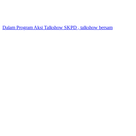
Dalam Program Aksi Talkshow SKPD , talkshow bersam