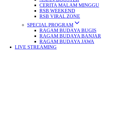
CERITA MALAM MINGGU
RSB WEEKEND
RSB VIRAL ZONE
SPECIAL PROGRAM
RAGAM BUDAYA BUGIS
RAGAM BUDAYA BANJAR
RAGAM BUDAYA JAWA
LIVE STREAMING