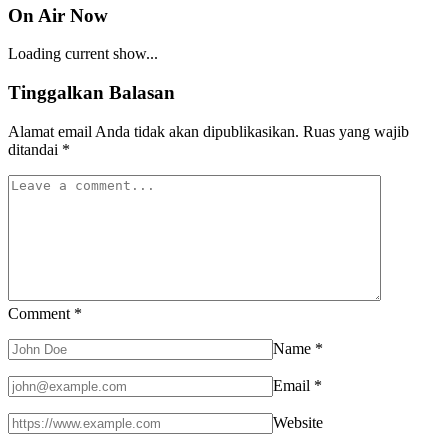
On Air Now
Loading current show...
Tinggalkan Balasan
Alamat email Anda tidak akan dipublikasikan.
Ruas yang wajib
ditandai
*
Comment
*
Name
*
Email
*
Website