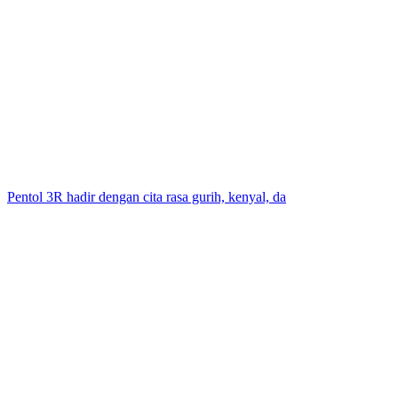
Pentol 3R hadir dengan cita rasa gurih, kenyal, da