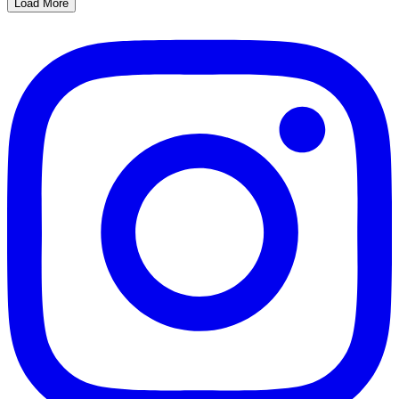
Load More