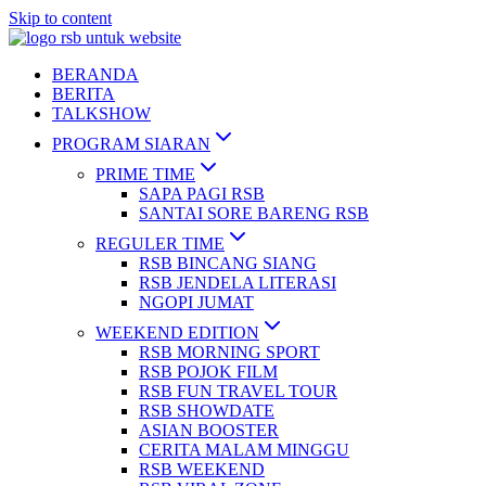
Skip to content
BERANDA
BERITA
TALKSHOW
PROGRAM SIARAN
PRIME TIME
SAPA PAGI RSB
SANTAI SORE BARENG RSB
REGULER TIME
RSB BINCANG SIANG
RSB JENDELA LITERASI
NGOPI JUMAT
WEEKEND EDITION
RSB MORNING SPORT
RSB POJOK FILM
RSB FUN TRAVEL TOUR
RSB SHOWDATE
ASIAN BOOSTER
CERITA MALAM MINGGU
RSB WEEKEND