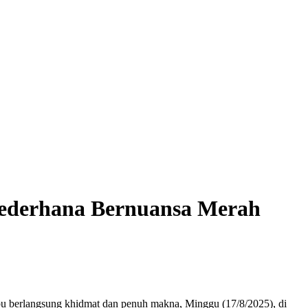
Sederhana Bernuansa Merah
 berlangsung khidmat dan penuh makna, Minggu (17/8/2025), di