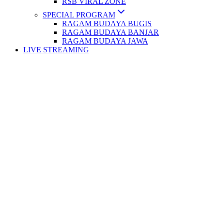
RSB VIRAL ZONE
SPECIAL PROGRAM
RAGAM BUDAYA BUGIS
RAGAM BUDAYA BANJAR
RAGAM BUDAYA JAWA
LIVE STREAMING