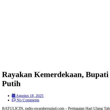
Rayakan Kemerdekaan, Bupati 
Putih
Agustus 18, 2025
No Comments
BATULICIN, radio-swarabersujud.com – Peringatan Hari Ulang Tah