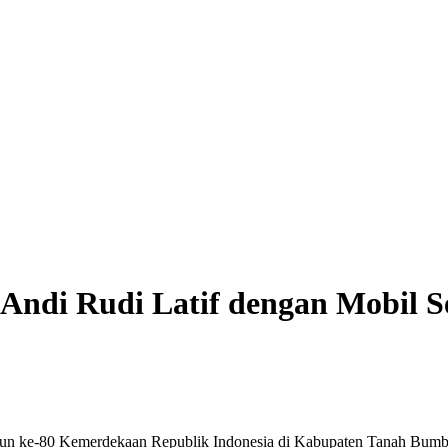
Andi Rudi Latif dengan Mobil 
un ke-80 Kemerdekaan Republik Indonesia di Kabupaten Tanah Bumbu