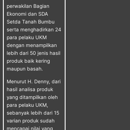
perwakilan Bagian
Ekonomi dan SDA
Setda Tanah Bumbu
serta menghadirkan 24
para pelaku UKM
dengan menampilkan
lebih dari 50 jenis hasil
produk baik kering
maupun basah.
Menurut H. Denny, dari
hasil analisa produk
yang ditampilkan oleh
para pelaku UKM,
sebanyak lebih dari 15
varian produk sudah
mencapai nilai yang