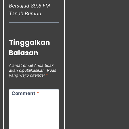
Bersujud 89,8 FM
Tanah Bumbu
Tinggalkan
Balasan
Alamat email Anda tidak
akan dipublikasikan.
Ruas
yang wajib ditandai
*
Comment
*