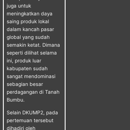
juga untuk
meningkatkan daya
saing produk lokal
dalam kancah pasar
global yang sudah
semakin ketat. Dimana
seperti dilihat selama
ini, produk luar
kabupaten sudah
sangat mendominasi
sebagian besar
perdagangan di Tanah
Bumbu.
Selain DKUMP2, pada
pertemuan tersebut
dihadiri oleh