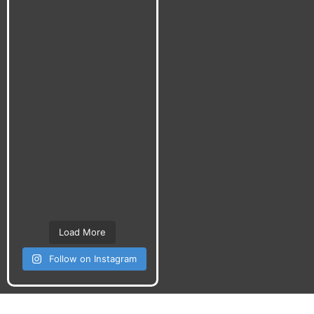
Load More
Follow on Instagram