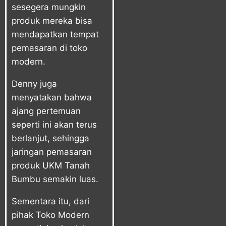
sesegera mungkin
produk mereka bisa
mendapatkan tempat
pemasaran di toko
modern.
Denny juga
menyatakan bahwa
ajang pertemuan
seperti ini akan terus
berlanjut, sehingga
jaringan pemasaran
produk UKM Tanah
Bumbu semakin luas.
Sementara itu, dari
pihak Toko Modern