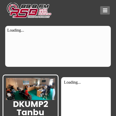
DKUMP2
Tanbu