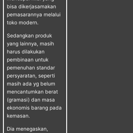
bisa dikerjasamakan
pemasarannya melalui
toko modern.
Sedangkan produk
yang lainnya, masih
harus dilakukan
pembinaan untuk
pemenuhan standar
persyaratan, seperti
masih ada yg belum
mencantumkan berat
(gramasi) dan masa
ekonomis barang pada
kemasan.
Dia menegaskan,