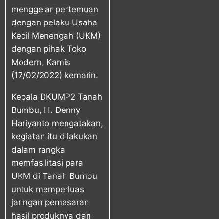
menggelar pertemuan
dengan pelaku Usaha
Kecil Menengah (UKM)
dengan pihak Toko
Modern, Kamis
(17/02/2022) kemarin.
Kepala DKUMP2 Tanah
Bumbu, H. Denny
Hariyanto mengatakan,
kegiatan itu dilakukan
dalam rangka
memfasilitasi para
UKM di Tanah Bumbu
untuk memperluas
jaringan pemasaran
hasil produknya dan