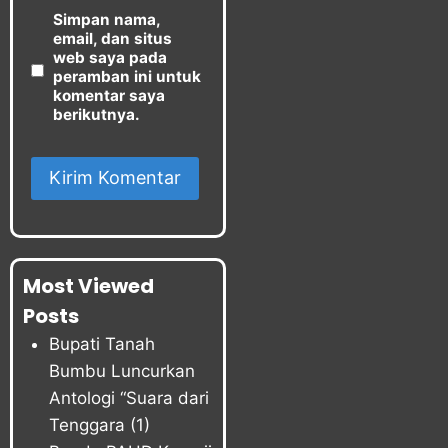
Simpan nama,
email, dan situs
web saya pada
peramban ini untuk
komentar saya
berikutnya.
Most Viewed
Posts
Bupati Tanah
Bumbu Luncurkan
Antologi “Suara dari
Tenggara
(1)