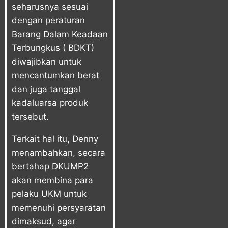
seharusnya sesuai
dengan peraturan
Barang Dalam Keadaan
Terbungkus ( BDKT)
diwajibkan untuk
mencantumkan berat
dan juga tanggal
kadaluarsa produk
tersebut.
Terkait hal itu, Denny
menambahkan, secara
bertahap DKUMP2
akan membina para
pelaku UKM untuk
memenuhi persyaratan
dimaksud, agar