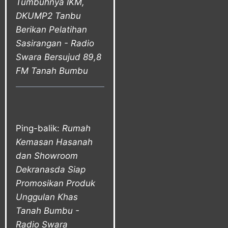
Tumbuhnya IKM,
DKUMP2 Tanbu
Berikan Pelatihan
Sasirangan - Radio
Swara Bersujud 89,8
FM Tanah Bumbu
Ping-balik:
Rumah
Kemasan Hasanah
dan Showroom
Dekranasda Siap
Promosikan Produk
Unggulan Khas
Tanah Bumbu -
Radio Swara