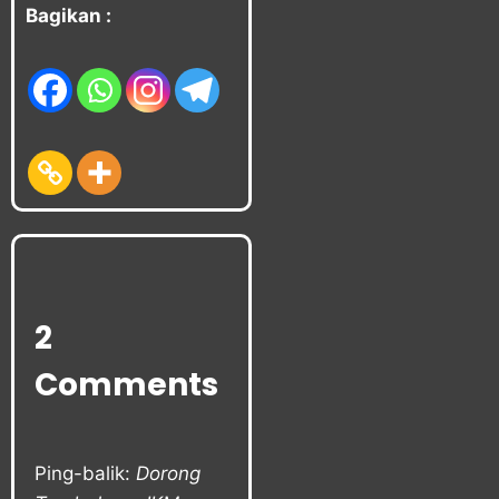
Bagikan :
2
Comments
Ping-balik:
Dorong