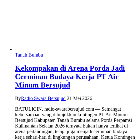
Tanah Bumbu
Kekompakan di Arena Porda Jadi
Cerminan Budaya Kerja PT Air
Minum Bersujud
By
Radio Swara Bersujud
21 Mei 2026
BATULICIN, radio-swarabersujud.com — Semangat
kebersamaan yang ditunjukkan kontingen PT Air Minum
Bersujud Kabupaten Tanah Bumbu selama Porda Perpamsi
Kalimantan Selatan 2026 ternyata bukan hanya terlihat di
arena pertandingan, tetapi juga menjadi cerminan budaya
kerja sehari-hari di lingkungan perusahaan. Ketua Kontingen