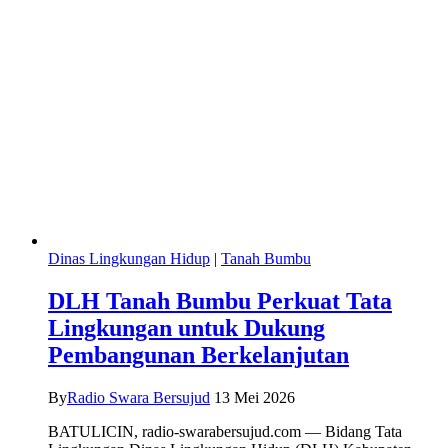
Dinas Lingkungan Hidup
|
Tanah Bumbu
DLH Tanah Bumbu Perkuat Tata
Lingkungan untuk Dukung
Pembangunan Berkelanjutan
By
Radio Swara Bersujud
13 Mei 2026
BATULICIN, radio-swarabersujud.com — Bidang Tata