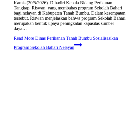
Kamis (20/5/2026). Dihadiri Kepala Bidang Perikanan
Tangkap, Riswan, yang membahas program Sekolah Bahari
bagi nelayan di Kabupaten Tanah Bumbu. Dalam kesempatan
tersebut, Riswan menjelaskan bahwa program Sekolah Bahari
merupakan bentuk upaya peningkatan kapasitas sumber
daya…
Read More
Dinas Perikanan Tanah Bumbu Sosialisasikan
Program Sekolah Bahari Nelayan