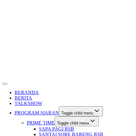
BERANDA
BERITA
TALKSHOW
PROGRAM SIARAN
Toggle child menu
PRIME TIME
Toggle child menu
SAPA PAGI RSB
SANTAI SORE BARENG RSB