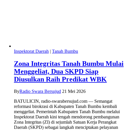
Inspektorat Daerah
|
Tanah Bumbu
Zona Integritas Tanah Bumbu Mulai
Menggeliat, Dua SKPD Siap
Diusulkan Raih Predikat WBK
By
Radio Swara Bersujud
21 Mei 2026
BATULICIN, radio-swarabersujud.com — Semangat
reformasi birokrasi di Kabupaten Tanah Bumbu kembali
menggeliat. Pemerintah Kabupaten Tanah Bumbu melalui
Inspektorat Daerah kini tengah mendorong pembangunan
Zona Integritas (ZI) di sejumlah Satuan Kerja Perangkat
Daerah (SKPD) sebagai langkah menciptakan pelayanan