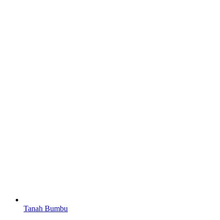
Tanah Bumbu