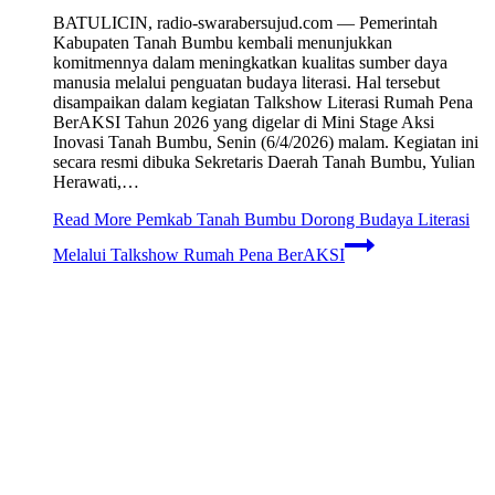
BATULICIN, radio-swarabersujud.com — Pemerintah
Kabupaten Tanah Bumbu kembali menunjukkan
komitmennya dalam meningkatkan kualitas sumber daya
manusia melalui penguatan budaya literasi. Hal tersebut
disampaikan dalam kegiatan Talkshow Literasi Rumah Pena
BerAKSI Tahun 2026 yang digelar di Mini Stage Aksi
Inovasi Tanah Bumbu, Senin (6/4/2026) malam. Kegiatan ini
secara resmi dibuka Sekretaris Daerah Tanah Bumbu, Yulian
Herawati,…
Read More
Pemkab Tanah Bumbu Dorong Budaya Literasi
Melalui Talkshow Rumah Pena BerAKSI