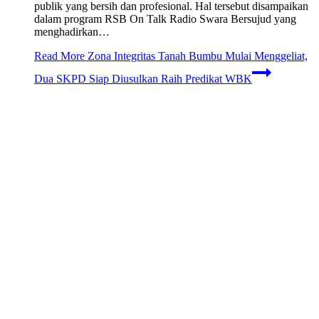
publik yang bersih dan profesional. Hal tersebut disampaikan
dalam program RSB On Talk Radio Swara Bersujud yang
menghadirkan…
Read More
Zona Integritas Tanah Bumbu Mulai Menggeliat,
Dua SKPD Siap Diusulkan Raih Predikat WBK