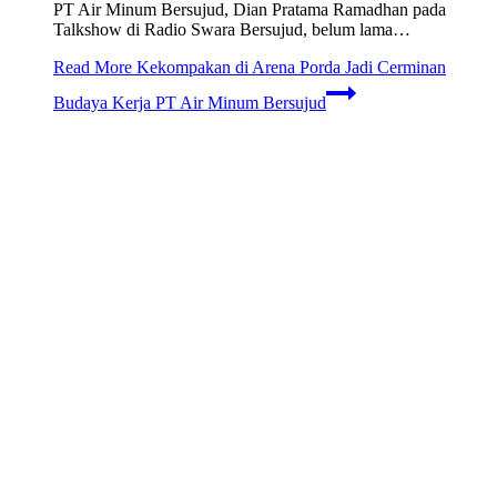
PT Air Minum Bersujud, Dian Pratama Ramadhan pada
Talkshow di Radio Swara Bersujud, belum lama…
Read More
Kekompakan di Arena Porda Jadi Cerminan
Budaya Kerja PT Air Minum Bersujud