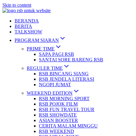
Skip to content
BERANDA
BERITA
TALKSHOW
PROGRAM SIARAN
PRIME TIME
SAPA PAGI RSB
SANTAI SORE BARENG RSB
REGULER TIME
RSB BINCANG SIANG
RSB JENDELA LITERASI
NGOPI JUMAT
WEEKEND EDITION
RSB MORNING SPORT
RSB POJOK FILM
RSB FUN TRAVEL TOUR
RSB SHOWDATE
ASIAN BOOSTER
CERITA MALAM MINGGU
RSB WEEKEND