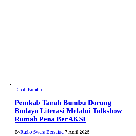
Tanah Bumbu
Pemkab Tanah Bumbu Dorong
Budaya Literasi Melalui Talkshow
Rumah Pena BerAKSI
By
Radio Swara Bersujud
7 April 2026