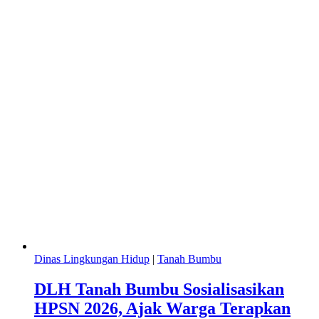
Dinas Lingkungan Hidup
|
Tanah Bumbu
DLH Tanah Bumbu Sosialisasikan
HPSN 2026, Ajak Warga Terapkan