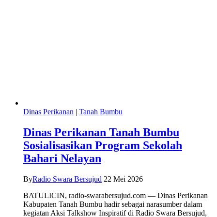
Dinas Perikanan
|
Tanah Bumbu
Dinas Perikanan Tanah Bumbu
Sosialisasikan Program Sekolah
Bahari Nelayan
By
Radio Swara Bersujud
22 Mei 2026
BATULICIN, radio-swarabersujud.com — Dinas Perikanan
Kabupaten Tanah Bumbu hadir sebagai narasumber dalam
kegiatan Aksi Talkshow Inspiratif di Radio Swara Bersujud,