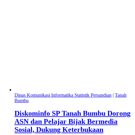
Dinas Komunikasi Informatika Statistik Persandian
|
Tanah
Bumbu
Diskominfo SP Tanah Bumbu Dorong
ASN dan Pelajar Bijak Bermedia
Sosial, Dukung Keterbukaan