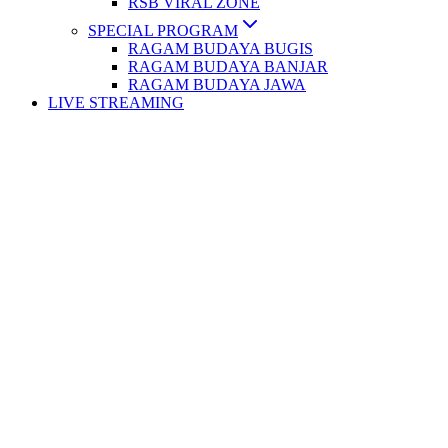
RSB VIRAL ZONE
SPECIAL PROGRAM
RAGAM BUDAYA BUGIS
RAGAM BUDAYA BANJAR
RAGAM BUDAYA JAWA
LIVE STREAMING