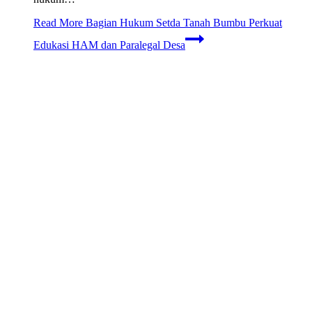
Read More
Bagian Hukum Setda Tanah Bumbu Perkuat
Edukasi HAM dan Paralegal Desa