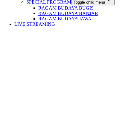
SPECIAL PROGRAM
Toggle child menu
RAGAM BUDAYA BUGIS
RAGAM BUDAYA BANJAR
RAGAM BUDAYA JAWA
LIVE STREAMING