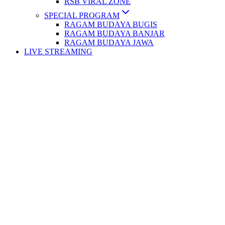
RSB VIRAL ZONE
SPECIAL PROGRAM
RAGAM BUDAYA BUGIS
RAGAM BUDAYA BANJAR
RAGAM BUDAYA JAWA
LIVE STREAMING