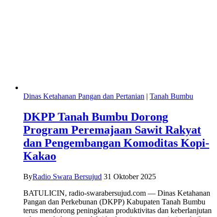
Dinas Ketahanan Pangan dan Pertanian
|
Tanah Bumbu
DKPP Tanah Bumbu Dorong
Program Peremajaan Sawit Rakyat
dan Pengembangan Komoditas Kopi-
Kakao
By
Radio Swara Bersujud
31 Oktober 2025
BATULICIN, radio-swarabersujud.com — Dinas Ketahanan
Pangan dan Perkebunan (DKPP) Kabupaten Tanah Bumbu
terus mendorong peningkatan produktivitas dan keberlanjutan