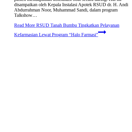
disampaikan oleh Kepala Instalasi Apotek RSUD dr. H. Andi
Abdurrahman Noor, Muhammad Sandi, dalam program
Talkshow…
Read More
RSUD Tanah Bumbu Tingkatkan Pelayanan
Kefarmasian Lewat Program “Halo Farmasi”