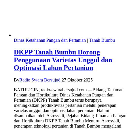
Dinas Ketahanan Pangan dan Pertanian
|
Tanah Bumbu
DKPP Tanah Bumbu Dorong
Penggunaan Varietas Unggul dan
Optimasi Lahan Pertanian
By
Radio Swara Bersujud
27 Oktober 2025
BATULICIN, radio-swarabersujud.com —Bidang Tanaman
Pangan dan Hortikultura Dinas Ketahanan Pangan dan
Pertanian (DKPP) Tanah Bumbu terus berupaya
meningkatkan produktivitas pertanian melalui penerapan
varietas unggul dan optimasi lahan pertanian. Hal ini
disampaikan oleh Asrosyidi, Pejabat Bidang Tanaman Pangan
dan Hortikultura DKPP Tanah Bumbu Menurut Asrosyidi,
penerapan teknologi pertanian di Tanah Bumbu mengalami