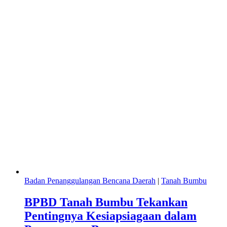
Badan Penanggulangan Bencana Daerah
|
Tanah Bumbu
BPBD Tanah Bumbu Tekankan
Pentingnya Kesiapsiagaan dalam