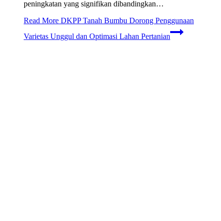
peningkatan yang signifikan dibandingkan…
Read More
DKPP Tanah Bumbu Dorong Penggunaan
Varietas Unggul dan Optimasi Lahan Pertanian