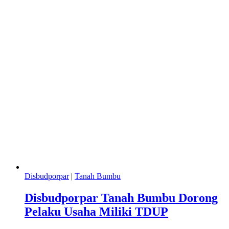
Disbudporpar
|
Tanah Bumbu
Disbudporpar Tanah Bumbu Dorong
Pelaku Usaha Miliki TDUP