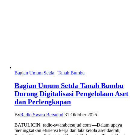
Bagian Umum Setda
|
Tanah Bumbu
Bagian Umum Setda Tanah Bumbu
Dorong Digitalisasi Pengelolaan Aset
dan Perlengkapan
By
Radio Swara Bersujud
31 Oktober 2025
BATULICIN, radio-swarabersujud.com —Dalam upaya
meningkatkan efisiensi kerja dan tata kelola aset daerah,