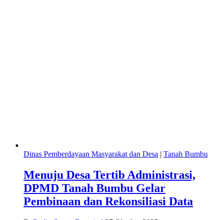
Dinas Pemberdayaan Masyarakat dan Desa
|
Tanah Bumbu
Menuju Desa Tertib Administrasi,
DPMD Tanah Bumbu Gelar
Pembinaan dan Rekonsiliasi Data