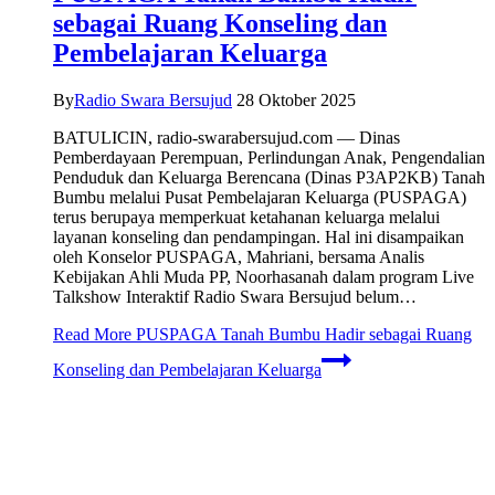
sebagai Ruang Konseling dan
Pembelajaran Keluarga
By
Radio Swara Bersujud
28 Oktober 2025
BATULICIN, radio-swarabersujud.com — Dinas
Pemberdayaan Perempuan, Perlindungan Anak, Pengendalian
Penduduk dan Keluarga Berencana (Dinas P3AP2KB) Tanah
Bumbu melalui Pusat Pembelajaran Keluarga (PUSPAGA)
terus berupaya memperkuat ketahanan keluarga melalui
layanan konseling dan pendampingan. Hal ini disampaikan
oleh Konselor PUSPAGA, Mahriani, bersama Analis
Kebijakan Ahli Muda PP, Noorhasanah dalam program Live
Talkshow Interaktif Radio Swara Bersujud belum…
Read More
PUSPAGA Tanah Bumbu Hadir sebagai Ruang
Konseling dan Pembelajaran Keluarga