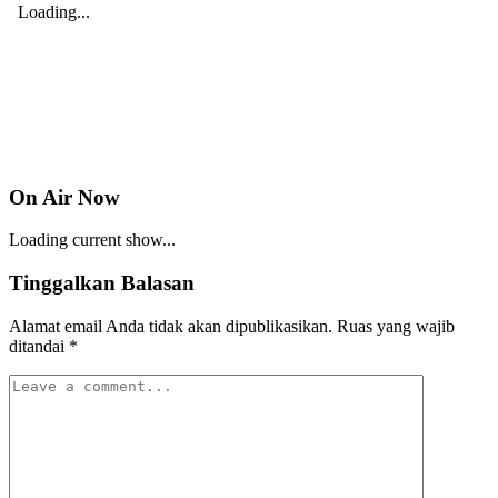
On Air Now
Loading current show...
Tinggalkan Balasan
Alamat email Anda tidak akan dipublikasikan.
Ruas yang wajib
ditandai
*