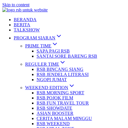
Skip to content
BERANDA
BERITA
TALKSHOW
PROGRAM SIARAN
PRIME TIME
SAPA PAGI RSB
SANTAI SORE BARENG RSB
REGULER TIME
RSB BINCANG SIANG
RSB JENDELA LITERASI
NGOPI JUMAT
WEEKEND EDITION
RSB MORNING SPORT
RSB POJOK FILM
RSB FUN TRAVEL TOUR
RSB SHOWDATE
ASIAN BOOSTER
CERITA MALAM MINGGU
RSB WEEKEND