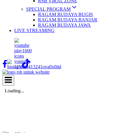
RSB VIRAL ZONE
SPECIAL PROGRAM
RAGAM BUDAYA BUGIS
RAGAM BUDAYA BANJAR
RAGAM BUDAYA JAWA
LIVE STREAMING