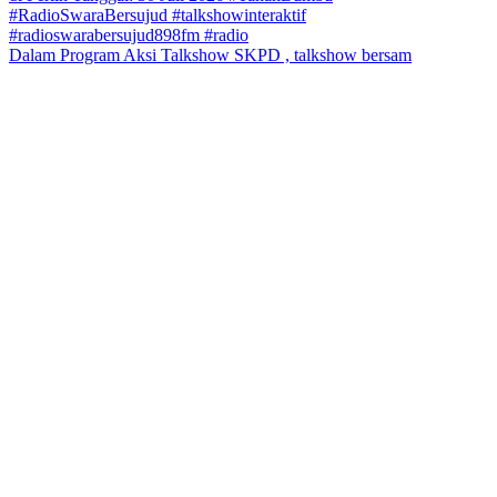
Dalam Program Aksi Talkshow SKPD , talkshow bersam