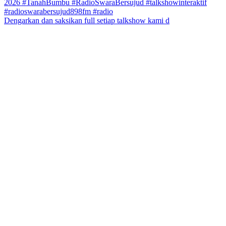
Dengarkan dan saksikan full setiap talkshow kami d