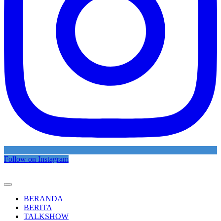
Follow on Instagram
BERANDA
BERITA
TALKSHOW