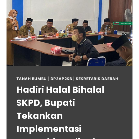
TANAH BUMBU
|
DP3AP2KB
|
SEKRETARIS DAERAH
Hadiri Halal Bihalal
SKPD, Bupati
Tekankan
Implementasi