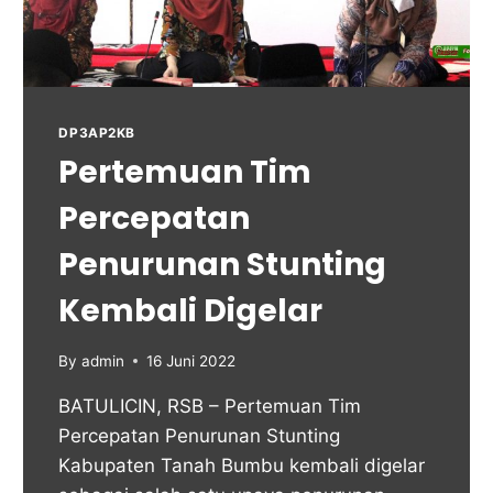
DP3AP2KB
Pertemuan Tim
Percepatan
Penurunan Stunting
Kembali Digelar
By
admin
16 Juni 2022
BATULICIN, RSB – Pertemuan Tim
Percepatan Penurunan Stunting
Kabupaten Tanah Bumbu kembali digelar