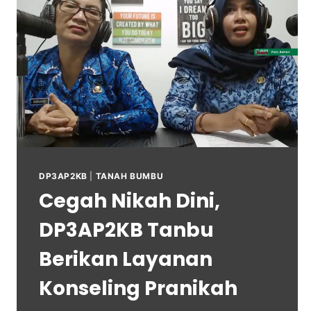
DP3AP2KB
|
TANAH BUMBU
Cegah Nikah Dini,
DP3AP2KB Tanbu
Berikan Layanan
Konseling Pranikah