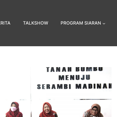
ERITA
TALKSHOW
PROGRAM SIARAN