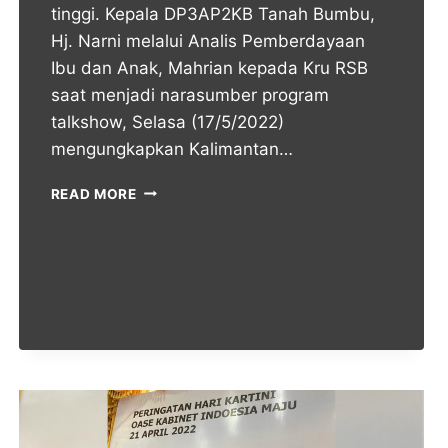
tinggi. Kepala DP3AP2KB Tanah Bumbu,
Hj. Narni melalui Analis Pemberdayaan
Ibu dan Anak, Mahrian kepada Kru RSB
saat menjadi narasumber program
talkshow, Selasa (17/5/2022)
mengungkapkan Kalimantan…
READ MORE