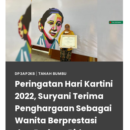
DP3AP2KB
|
TANAH BUMBU
Peringatan Hari Kartini
2022, Suryani Terima
Penghargaan Sebagai
Wanita Berprestasi