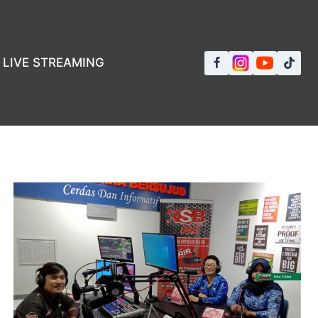
LIVE STREAMING