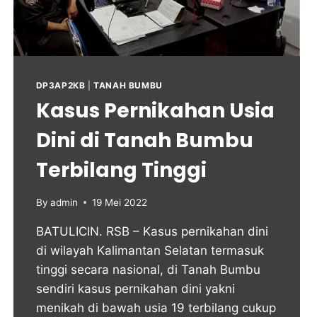
DP3AP2KB
|
TANAH BUMBU
Kasus Pernikahan Usia
Dini di Tanah Bumbu
Terbilang Tinggi
By
admin
19 Mei 2022
BATULICIN. RSB – Kasus pernikahan dini
di wilayah Kalimantan Selatan termasuk
tinggi secara nasional, di Tanah Bumbu
sendiri kasus pernikahan dini yakni
menikah di bawah usia 19 terbilang cukup