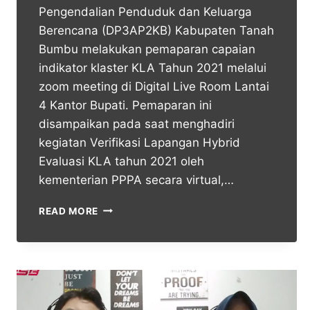
Pengendalian Penduduk dan Keluarga
Berencana (DP3AP2KB) Kabupaten Tanah
Bumbu melakukan pemaparan capaian
indikator klaster KLA Tahun 2021 melalui
zoom meeting di Digital Live Room Lantai
4 Kantor Bupati. Pemaparan ini
disampaikan pada saat menghadiri
kegiatan Verifikasi Lapangan Hybrid
Evaluasi KLA tahun 2021 oleh
kementerian PPPA secara virtual,…
READ MORE