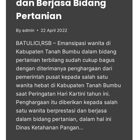
dan Berjasa Bidang
Pertanian
By
admin
22 April 2022
BATULICI,RSB – Emansipasi wanita di
Kabupaten Tanah Bumbu dalam bidang
pertanian terbilang sudah cukup bagus
dengan diterimanya penghargaan dari
pemerintah pusat kepada salah satu
wanita hebat di Kabupaten Tanah Bumbu
saat Peringatan Hari Kartini tahun ini.
Penghargaan itu diberikan kepada salah
satu wanita berprestasi dan berjasa
dalam bidang pertanian, dalam hal ini
Dinas Ketahanan Pangan…