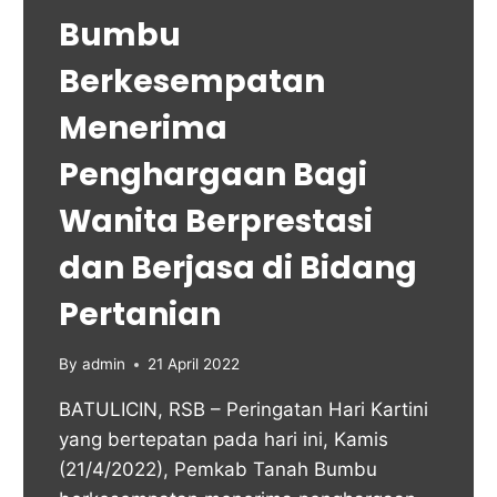
Bumbu
Berkesempatan
Menerima
Penghargaan Bagi
Wanita Berprestasi
dan Berjasa di Bidang
Pertanian
By
admin
21 April 2022
BATULICIN, RSB – Peringatan Hari Kartini
yang bertepatan pada hari ini, Kamis
(21/4/2022), Pemkab Tanah Bumbu