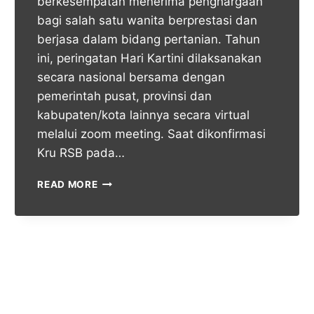
berkesempatan menerima penghargaan
bagi salah satu wanita berprestasi dan
berjasa dalam bidang pertanian. Tahun
ini, peringatan Hari Kartini dilaksanakan
secara nasional bersama dengan
pemerintah pusat, provinsi dan
kabupaten/kota lainnya secara virtual
melalui zoom meeting. Saat dikonfirmasi
Kru RSB pada…
READ MORE