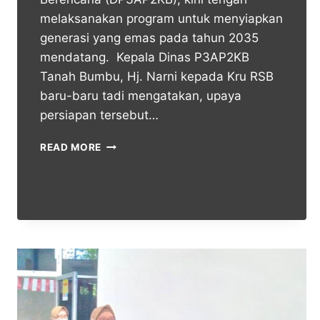
melaksanakan program untuk menyiapkan
generasi yang emas pada tahun 2035
mendatang. Kepala Dinas P3AP2KB
Tanah Bumbu, Hj. Narni kepada Kru RSB
baru-baru tadi mengatakan, upaya
persiapan tersebut…
READ MORE