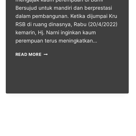
Bersujud untuk mandiri dan berprestasi
dalam pembangunan. Ketika dijumpai Kru
RSB di ruang dinasnya, Rabu (20/4/2022)
kemarin, Hj. Narni inginkan kaum
perempuan terus meningkatkan…
READ MORE